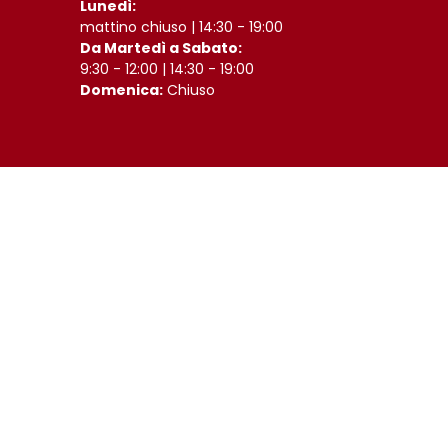
Lunedì:
mattino chiuso | 14:30 - 19:00
Da Martedì a Sabato:
9:30 - 12:00 | 14:30 - 19:00
Domenica:
Chiuso