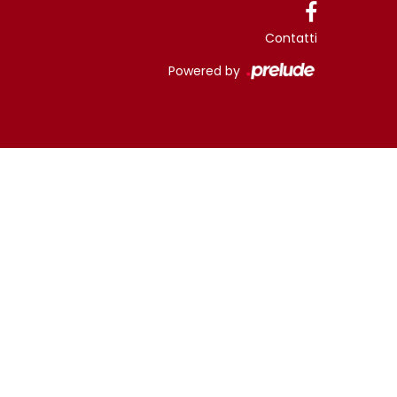
Contatti
Powered by