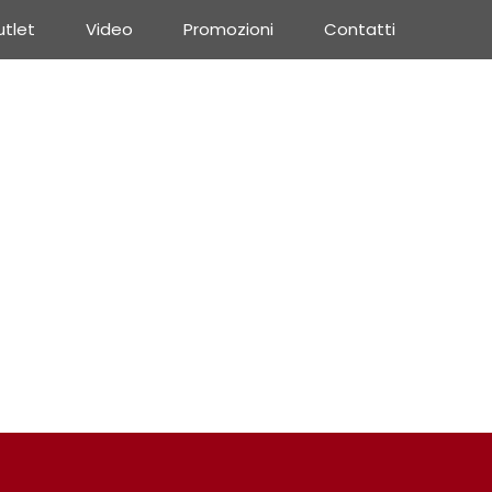
tlet
Video
Promozioni
Contatti