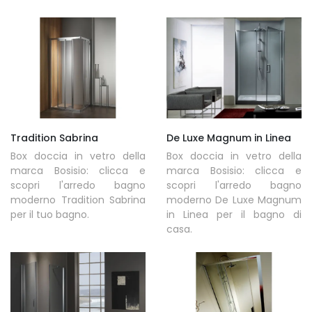
Tradition Sabrina
De Luxe Magnum in Linea
Box doccia in vetro della
Box doccia in vetro della
marca Bosisio: clicca e
marca Bosisio: clicca e
scopri l'arredo bagno
scopri l'arredo bagno
moderno Tradition Sabrina
moderno De Luxe Magnum
per il tuo bagno.
in Linea per il bagno di
casa.