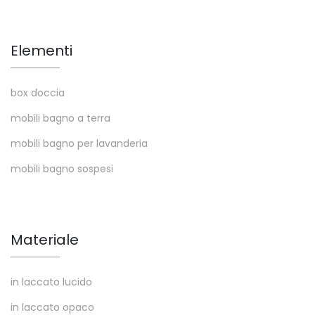
Elementi
box doccia
mobili bagno a terra
mobili bagno per lavanderia
mobili bagno sospesi
Materiale
in laccato lucido
in laccato opaco