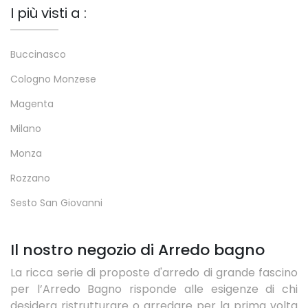
I più visti a :
Buccinasco
Cologno Monzese
Magenta
Milano
Monza
Rozzano
Sesto San Giovanni
Il nostro negozio di Arredo bagno
La ricca serie di proposte d'arredo di grande fascino
per l’Arredo Bagno risponde alle esigenze di chi
desidera ristrutturare o arredare per la prima volta