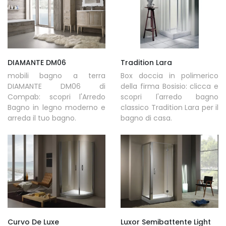
DIAMANTE DM06
Tradition Lara
mobili bagno a terra
Box doccia in polimerico
DIAMANTE DM06 di
della firma Bosisio: clicca e
Compab: scopri l'Arredo
scopri l'arredo bagno
Bagno in legno moderno e
classico Tradition Lara per il
arreda il tuo bagno.
bagno di casa.
Curvo De Luxe
Luxor Semibattente Light