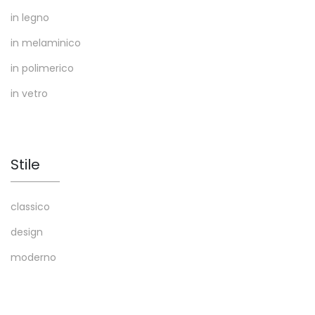
in legno
in melaminico
in polimerico
in vetro
Stile
classico
design
moderno