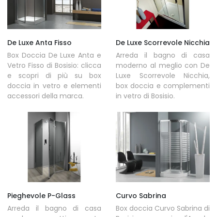
De Luxe Anta Fisso
De Luxe Scorrevole Nicchia
Box Doccia De Luxe Anta e
Arreda il bagno di casa
Vetro Fisso di Bosisio: clicca
moderno al meglio con De
e scopri di più su box
Luxe Scorrevole Nicchia,
doccia in vetro e elementi
box doccia e complementi
accessori della marca.
in vetro di Bosisio.
Pieghevole P-Glass
Curvo Sabrina
Arreda il bagno di casa
Box doccia Curvo Sabrina di