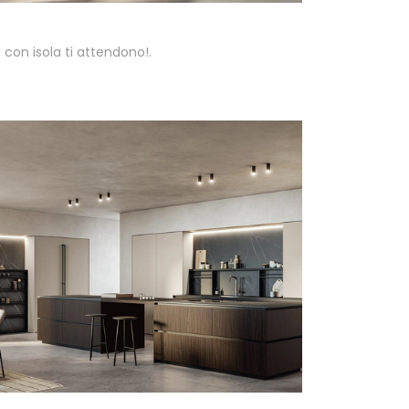
 con isola ti attendono!.