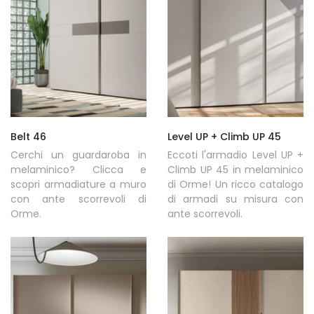
Belt 46
Level UP + Climb UP 45
Cerchi un guardaroba in
Eccoti l'armadio Level UP +
melaminico? Clicca e
Climb UP 45 in melaminico
scopri armadiature a muro
di Orme! Un ricco catalogo
con ante scorrevoli di
di armadi su misura con
Orme.
ante scorrevoli.