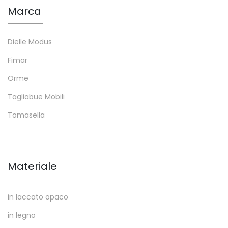
Marca
Dielle Modus
Fimar
Orme
Tagliabue Mobili
Tomasella
Materiale
in laccato opaco
in legno