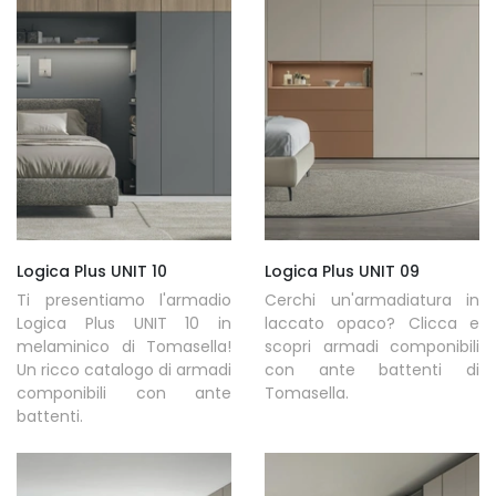
Logica Plus UNIT 10
Logica Plus UNIT 09
Ti presentiamo l'armadio
Cerchi un'armadiatura in
Logica Plus UNIT 10 in
laccato opaco? Clicca e
melaminico di Tomasella!
scopri armadi componibili
Un ricco catalogo di armadi
con ante battenti di
componibili con ante
Tomasella.
battenti.