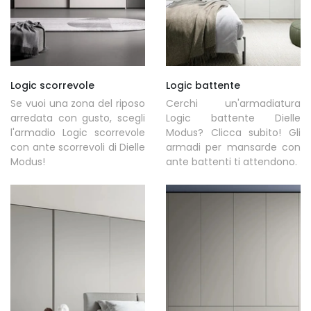
Logic scorrevole
Logic battente
Se vuoi una zona del riposo
Cerchi un'armadiatura
arredata con gusto, scegli
Logic battente Dielle
l'armadio Logic scorrevole
Modus? Clicca subito! Gli
con ante scorrevoli di Dielle
armadi per mansarde con
Modus!
ante battenti ti attendono.