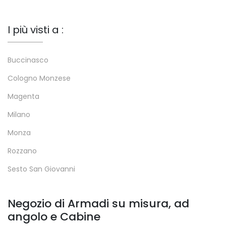
I più visti a :
Buccinasco
Cologno Monzese
Magenta
Milano
Monza
Rozzano
Sesto San Giovanni
Negozio di Armadi su misura, ad
angolo e Cabine