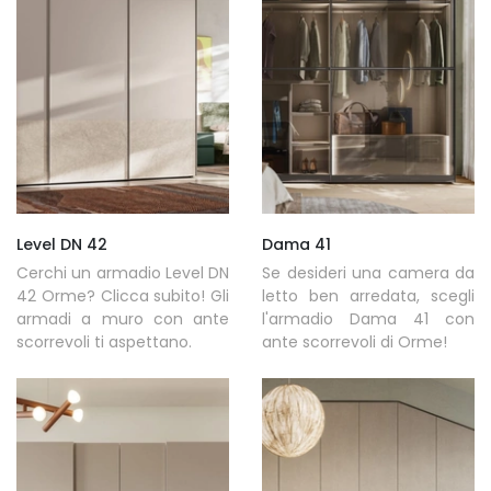
Level DN 42
Dama 41
Cerchi un armadio Level DN
Se desideri una camera da
42 Orme? Clicca subito! Gli
letto ben arredata, scegli
armadi a muro con ante
l'armadio Dama 41 con
scorrevoli ti aspettano.
ante scorrevoli di Orme!