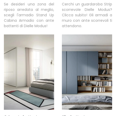
Se desideri una zona del
Cerchi un guardaroba Strip
riposo arredata al meglio,
scorrevole Dielle Modus?
scegli l'armadio Stand Up
Clicca subito! Gli armadi a
Cabina Armadio con ante
muro con ante scorrevoli ti
battenti di Dielle Modus!
attendono.