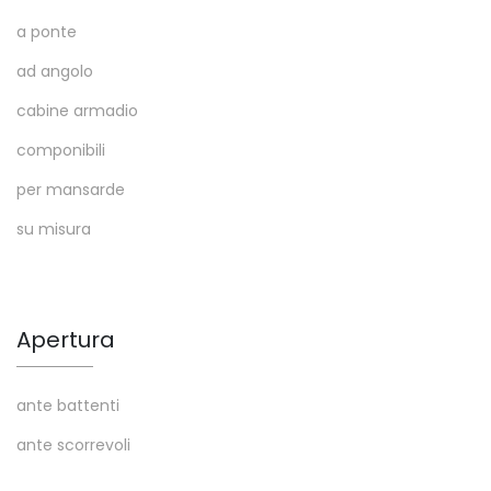
a ponte
ad angolo
cabine armadio
componibili
per mansarde
su misura
Apertura
ante battenti
ante scorrevoli