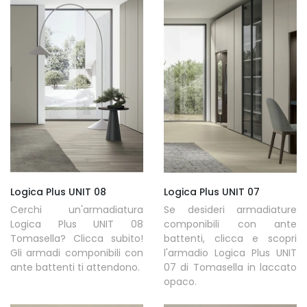
Logica Plus UNIT 08
Logica Plus UNIT 07
Cerchi un'armadiatura
Se desideri armadiature
Logica Plus UNIT 08
componibili con ante
Tomasella? Clicca subito!
battenti, clicca e scopri
Gli armadi componibili con
l'armadio Logica Plus UNIT
ante battenti ti attendono.
07 di Tomasella in laccato
opaco.