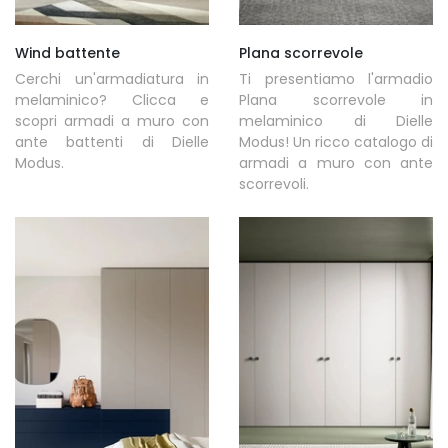
Wind battente
Plana scorrevole
Cerchi un'armadiatura in
Ti presentiamo l'armadio
melaminico? Clicca e
Plana scorrevole in
scopri armadi a muro con
melaminico di Dielle
ante battenti di Dielle
Modus! Un ricco catalogo di
Modus.
armadi a muro con ante
scorrevoli.