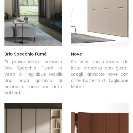
Brio Specchio Fumé
Nove
Ti presentiamo l'armadio
Se vuoi una camera da
Brio Specchio Fumé in
letto arredata con gusto,
vetro di Tagliabue Mobili!
scegli l'armadio Nove con
Una ricca gamma di
ante battenti di Tagliabue
armadi a muro con ante
Mobili!
battenti.