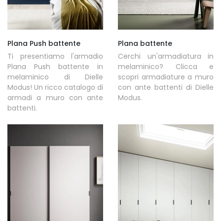
Plana Push battente
Plana battente
Ti presentiamo l'armadio
Cerchi un'armadiatura in
Plana Push battente in
melaminico? Clicca e
melaminico di Dielle
scopri armadiature a muro
Modus! Un ricco catalogo di
con ante battenti di Dielle
armadi a muro con ante
Modus.
battenti.