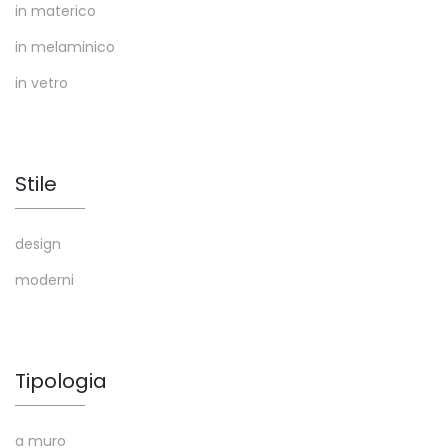
in materico
in melaminico
in vetro
Stile
design
moderni
Tipologia
a muro