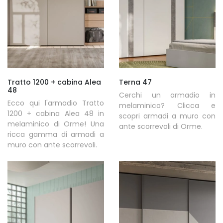
Tratto 1200 + cabina Alea
Terna 47
48
Cerchi un armadio in
Ecco qui l'armadio Tratto
melaminico? Clicca e
1200 + cabina Alea 48 in
scopri armadi a muro con
melaminico di Orme! Una
ante scorrevoli di Orme.
ricca gamma di armadi a
muro con ante scorrevoli.