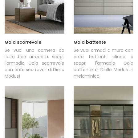
Gola scorrevole
Gola battente
Se vuoi una camera da
Se vuoi armadi a muro con
letto ben arredata, scegli
ante battenti, clicca e
l'armadio Gola scorrevole
scopri l'armadio Gola
con ante scorrevoli di Dielle
battente di Dielle Modus in
Modus!
melaminico.