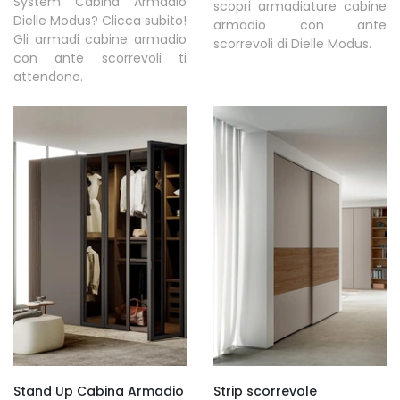
System Cabina Armadio
scopri armadiature cabine
Dielle Modus? Clicca subito!
armadio con ante
Gli armadi cabine armadio
scorrevoli di Dielle Modus.
con ante scorrevoli ti
attendono.
Stand Up Cabina Armadio
Strip scorrevole