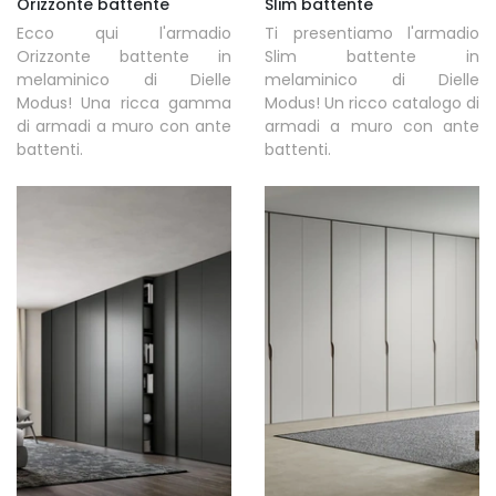
Orizzonte battente
Slim battente
Ecco qui l'armadio
Ti presentiamo l'armadio
Orizzonte battente in
Slim battente in
melaminico di Dielle
melaminico di Dielle
Modus! Una ricca gamma
Modus! Un ricco catalogo di
di armadi a muro con ante
armadi a muro con ante
battenti.
battenti.