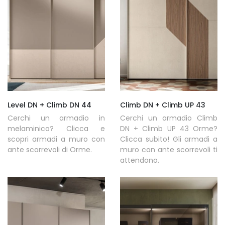
Level DN + Climb DN 44
Climb DN + Climb UP 43
Cerchi un armadio in
Cerchi un armadio Climb
melaminico? Clicca e
DN + Climb UP 43 Orme?
scopri armadi a muro con
Clicca subito! Gli armadi a
ante scorrevoli di Orme.
muro con ante scorrevoli ti
attendono.