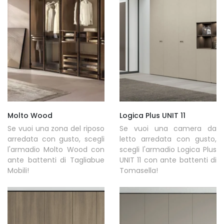
Molto Wood
Logica Plus UNIT 11
Se vuoi una zona del riposo
Se vuoi una camera da
arredata con gusto, scegli
letto arredata con gusto,
l'armadio Molto Wood con
scegli l'armadio Logica Plus
ante battenti di Tagliabue
UNIT 11 con ante battenti di
Mobili!
Tomasella!