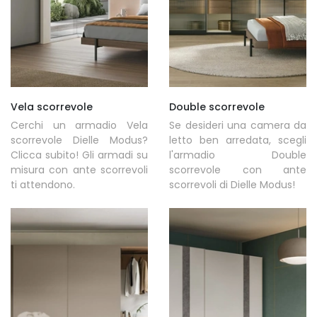
Vela scorrevole
Double scorrevole
Cerchi un armadio Vela
Se desideri una camera da
scorrevole Dielle Modus?
letto ben arredata, scegli
Clicca subito! Gli armadi su
l'armadio Double
misura con ante scorrevoli
scorrevole con ante
ti attendono.
scorrevoli di Dielle Modus!