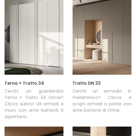
Terna + Tratto 34
Tratto DN 33
Cerchi un guardaroba
Cerchi un armadio in
Terna + Tratto 34 Orme?
melaminico? Clicca e
Clicca subito! Gli armadi a
scopri armadi a ponte con
muro con ante battenti ti
ante battenti di Orme.
aspettano.