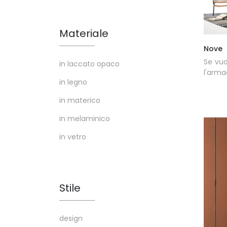
Materiale
Nove
Se vuo
in laccato opaco
l'arma
in legno
in materico
in melaminico
in vetro
Stile
design