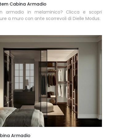
stem Cabina Armadio
n armadio in melaminico? Clicca e scopri
re a muro con ante scorrevoli di Dielle Modus.
bina Armadio