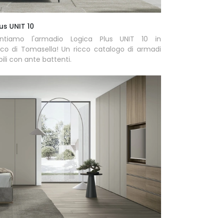
us UNIT 10
entiamo l'armadio Logica Plus UNIT 10 in
co di Tomasella! Un ricco catalogo di armadi
li con ante battenti.