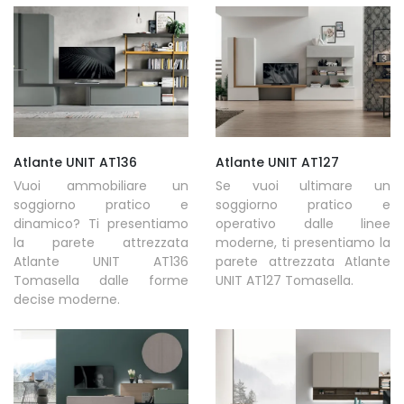
Atlante UNIT AT136
Atlante UNIT AT127
Vuoi ammobiliare un
Se vuoi ultimare un
soggiorno pratico e
soggiorno pratico e
dinamico? Ti presentiamo
operativo dalle linee
la parete attrezzata
moderne, ti presentiamo la
Atlante UNIT AT136
parete attrezzata Atlante
Tomasella dalle forme
UNIT AT127 Tomasella.
decise moderne.