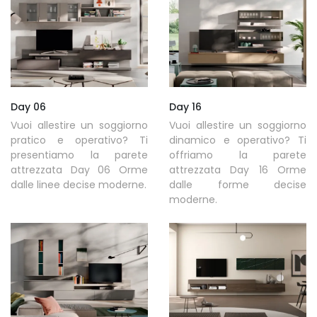
Day 06
Day 16
Vuoi allestire un soggiorno
Vuoi allestire un soggiorno
pratico e operativo? Ti
dinamico e operativo? Ti
presentiamo la parete
offriamo la parete
attrezzata Day 06 Orme
attrezzata Day 16 Orme
dalle linee decise moderne.
dalle forme decise
moderne.