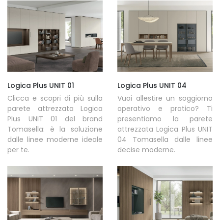
Logica Plus UNIT 01
Logica Plus UNIT 04
Clicca e scopri di più sulla
Vuoi allestire un soggiorno
parete attrezzata Logica
operativo e pratico? Ti
Plus UNIT 01 del brand
presentiamo la parete
Tomasella: è la soluzione
attrezzata Logica Plus UNIT
dalle linee moderne ideale
04 Tomasella dalle linee
per te.
decise moderne.