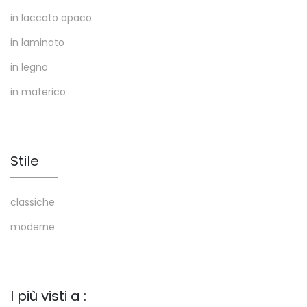
in laccato opaco
in laminato
in legno
in materico
Stile
classiche
moderne
I più visti a :