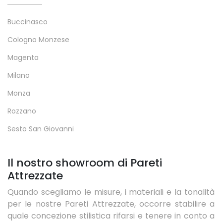
Buccinasco
Cologno Monzese
Magenta
Milano
Monza
Rozzano
Sesto San Giovanni
Il nostro showroom di Pareti
Attrezzate
Quando scegliamo le misure, i materiali e la tonalità
per le nostre Pareti Attrezzate, occorre stabilire a
quale concezione stilistica rifarsi e tenere in conto a