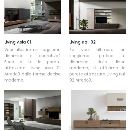
Living Asia 01
Living Kali 02
Vuoi allestire un soggiorno
Se vuoi ultimare un
dinamico e operativo?
soggiorno pratico e
Ecco a te la parete
dinamico dalle linee
attrezzata Living Asia 01
moderne, ti offriamo la
Arredo3 dalle forme decise
parete attrezzata Living Kali
moderne.
02 Arredo3.