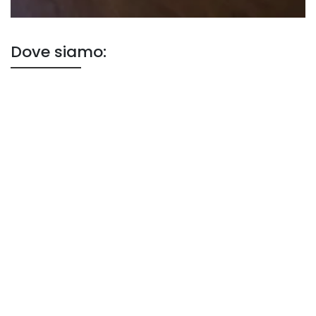
Dove siamo: