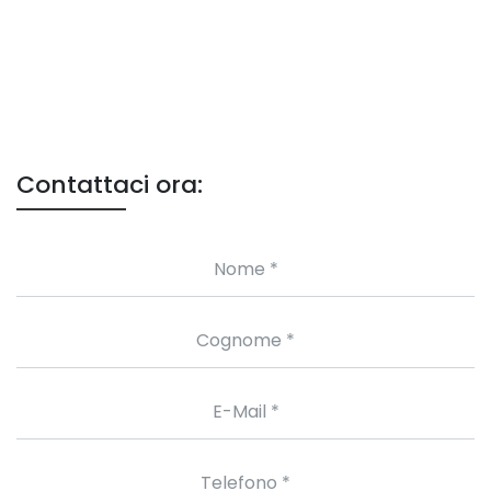
Contattaci ora: