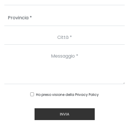
Ho preso visione della
Privacy Policy
INVIA