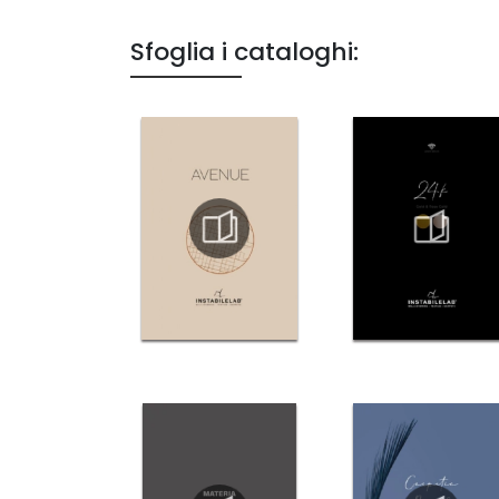
Sfoglia i cataloghi: