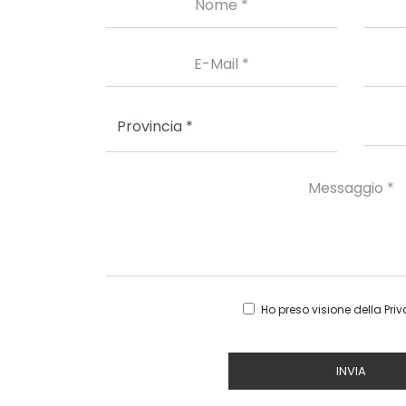
Ho preso visione della
Priv
INVIA