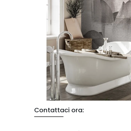
Contattaci ora: