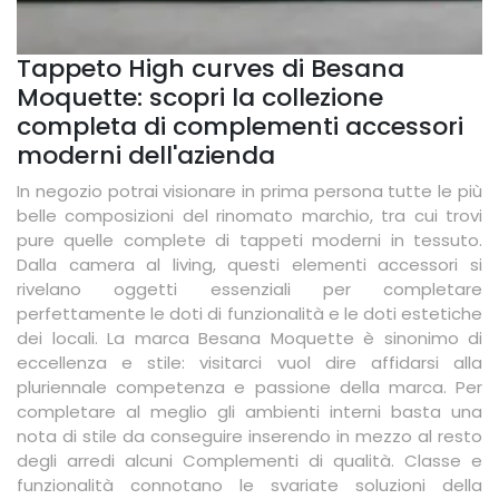
Tappeto High curves di Besana
Moquette: scopri la collezione
completa di complementi accessori
moderni dell'azienda
In negozio potrai visionare in prima persona tutte le più
belle composizioni del rinomato marchio, tra cui trovi
pure quelle complete di tappeti moderni in tessuto.
Dalla camera al living, questi elementi accessori si
rivelano oggetti essenziali per completare
perfettamente le doti di funzionalità e le doti estetiche
dei locali. La marca Besana Moquette è sinonimo di
eccellenza e stile: visitarci vuol dire affidarsi alla
pluriennale competenza e passione della marca. Per
completare al meglio gli ambienti interni basta una
nota di stile da conseguire inserendo in mezzo al resto
degli arredi alcuni Complementi di qualità. Classe e
funzionalità connotano le svariate soluzioni della