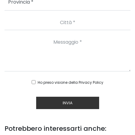
Ho preso visione della
Privacy Policy
INVIA
Potrebbero interessarti anche: