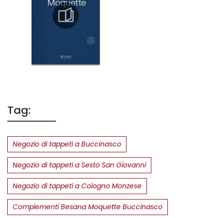
Tag:
Negozio di tappeti a Buccinasco
Negozio di tappeti a Sesto San Giovanni
Negozio di tappeti a Cologno Monzese
Complementi Besana Moquette Buccinasco