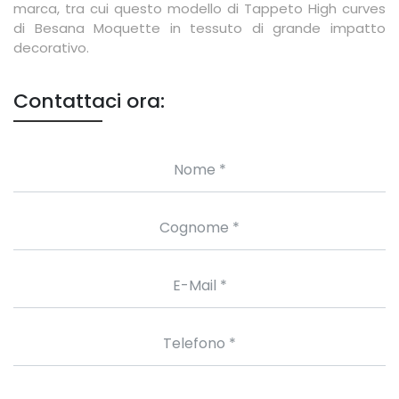
marca, tra cui questo modello di Tappeto High curves
di Besana Moquette in tessuto di grande impatto
decorativo.
Contattaci ora: