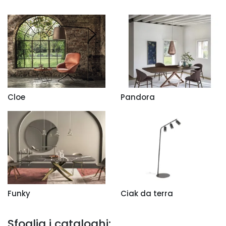
Cloe
Pandora
Funky
Ciak da terra
Sfoglia i cataloghi: