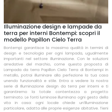
Illuminazione design e lampade da
terra per interni Bontempi: scopri il
modello Papillon Cielo Terra
Bontempi garantisce la massima qualità in termini di
design e tecnologia per ogni lampada, ugualmente
importanti nel settore illuminazione. Con le soluzioni
arredative del marchio, come questa proposta di
Lampada da terra Papillon Cielo Terra di Bontempi in
metallo, potrai illuminare alla perfezione la tua casa
unendo funzionalità e stile. Entra a vedere la nostra
serie di Illuminazione design da terra per interni e ti
garantiremo la totale contentezza a progetto
terminato. Le fonti luminose illuminano ogni gesto della
vita in casa: ogni locale chiede un’Illuminazione
particolare, adatta alle proprie esigenze abitative. Tieni