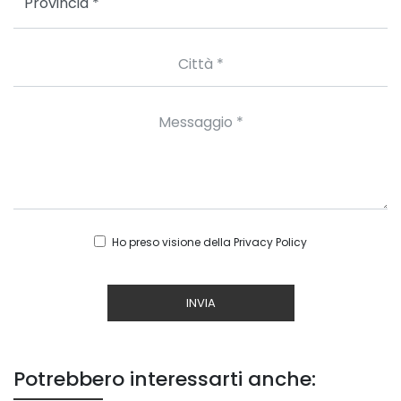
Ho preso visione della
Privacy Policy
INVIA
Potrebbero interessarti anche: