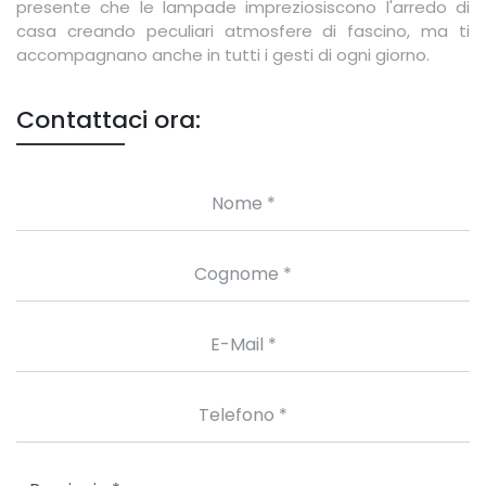
presente che le lampade impreziosiscono l'arredo di
casa creando peculiari atmosfere di fascino, ma ti
accompagnano anche in tutti i gesti di ogni giorno.
Contattaci ora: