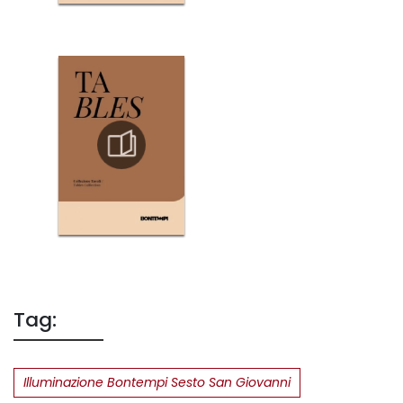
Tag:
Illuminazione Bontempi Sesto San Giovanni