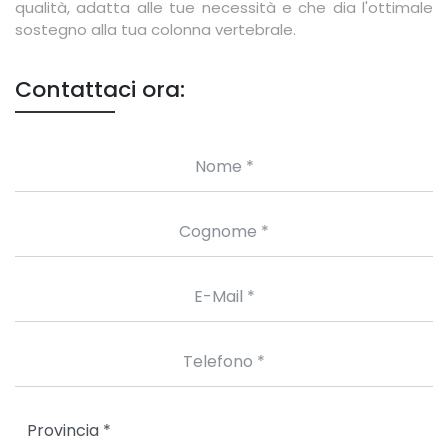
qualità, adatta alle tue necessità e che dia l'ottimale
sostegno alla tua colonna vertebrale.
Contattaci ora: