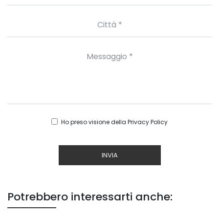
Ho preso visione della
Privacy Policy
INVIA
Potrebbero interessarti anche: