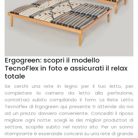
Ergogreen: scopri il modello
TecnoFlex in foto e assicurati il relax
totale
Se cerchi una rete in legno per il tuo letto, per
completare la camera da letto alla perfezione,
contattaci subito compilando il form. La Rete Letto
TecnoFlex di Ergogreen qui presente ti attende da noi
ad un prezzo davvero conveniente. Concediti il riposo
migliore ogni notte: scegli le dei migliori produttori di
settore, scoprile subito nel nostro sito. Per un sonno
ritemprante è essenziale coricarsi su una rete di grande