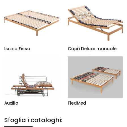
Ischia Fissa
Capri Deluxe manuale
Auxilia
FlexiMed
Sfoglia i cataloghi: