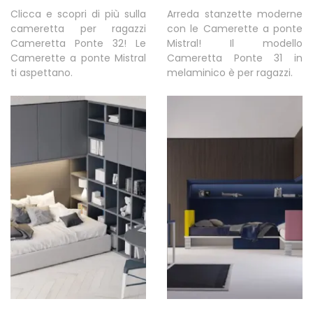
Clicca e scopri di più sulla
Arreda stanzette moderne
cameretta per ragazzi
con le Camerette a ponte
Cameretta Ponte 32! Le
Mistral! Il modello
Camerette a ponte Mistral
Cameretta Ponte 31 in
ti aspettano.
melaminico è per ragazzi.