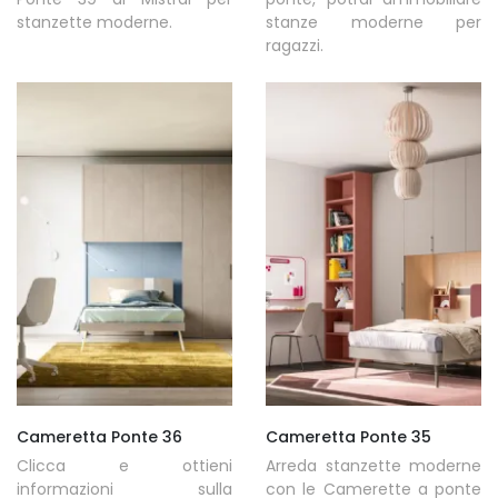
stanzette moderne.
stanze moderne per
ragazzi.
Cameretta Ponte 36
Cameretta Ponte 35
Clicca e ottieni
Arreda stanzette moderne
informazioni sulla
con le Camerette a ponte