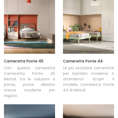
Cameretta Ponte 45
Cameretta Ponte 44
Con questa cameretta
Le più esclusive camerette
Cameretta Ponte 45
per bambini moderne ti
Mistral, tra le soluzioni a
attendono! Scopri il
ponte, potrai allestire
modello Cameretta Ponte
stanze moderne per
44 di Mistral.
ragazzi.