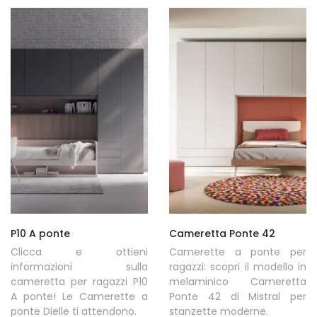
P10 A ponte
Cameretta Ponte 42
Clicca e ottieni
Camerette a ponte per
informazioni sulla
ragazzi: scopri il modello in
cameretta per ragazzi P10
melaminico Cameretta
A ponte! Le Camerette a
Ponte 42 di Mistral per
ponte Dielle ti attendono.
stanzette moderne.