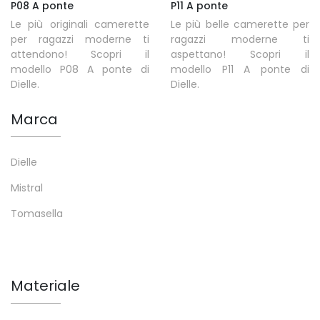
P08 A ponte
P11 A ponte
Le più originali camerette
Le più belle camerette per
per ragazzi moderne ti
ragazzi moderne ti
attendono! Scopri il
aspettano! Scopri il
modello P08 A ponte di
modello P11 A ponte di
Dielle.
Dielle.
Marca
Dielle
Mistral
Tomasella
Materiale