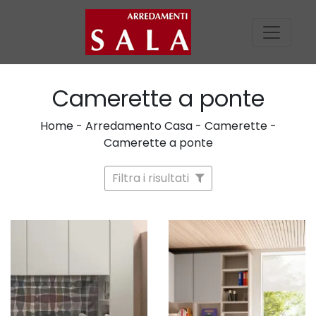
Camerette a ponte
Home
-
Arredamento Casa
-
Camerette
-
Camerette a ponte
Filtra i risultati