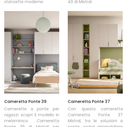
stanzette moderne.
40 di Mistral.
Cameretta Ponte 39
Cameretta Ponte 37
Camerette a ponte per
Con questa cameretta
ragazzi: scopri il modello in
Cameretta Ponte 37
melaminico Cameretta
Mistral, tra le soluzioni a
Ponte 39 di Mistral per
ponte, potrai ammobiliare