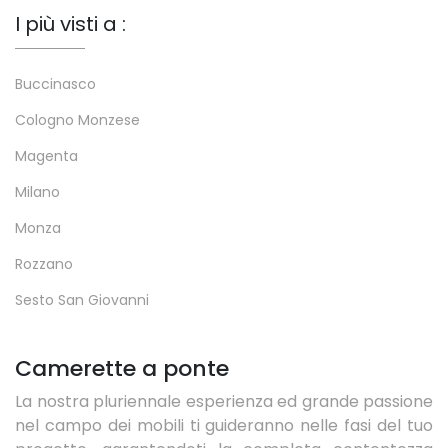
I più visti a :
Buccinasco
Cologno Monzese
Magenta
Milano
Monza
Rozzano
Sesto San Giovanni
Camerette a ponte
La nostra pluriennale esperienza ed grande passione
nel campo dei mobili ti guideranno nelle fasi del tuo