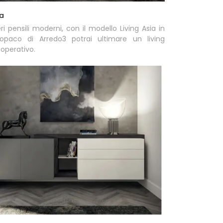
ia
ri pensili moderni, con il modello Living Asia in
opaco di Arredo3 potrai ultimare un living
 operativo.