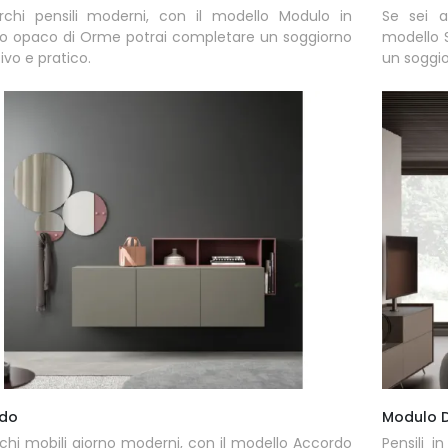
rchi pensili moderni, con il modello Modulo in
Se sei a
o opaco di Orme potrai completare un soggiorno
modello 
ivo e pratico.
un soggio
do
Modulo 
chi mobili giorno moderni, con il modello Accordo
Pensili 