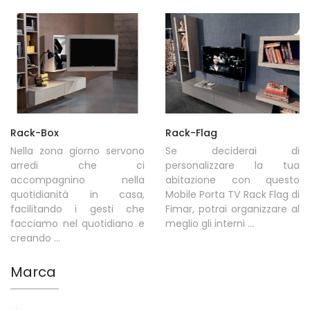
Rack-Box
Rack-Flag
Nella zona giorno servono
Se deciderai di
arredi che ci
personalizzare la tua
accompagnino nella
abitazione con questo
quotidianità in casa,
Mobile Porta TV Rack Flag di
facilitando i gesti che
Fimar, potrai organizzare al
facciamo nel quotidiano e
meglio gli interni ...
creando ...
Marca