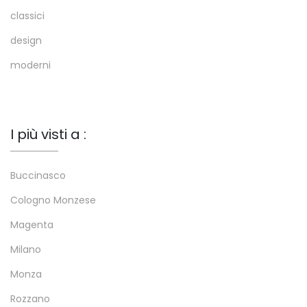
classici
design
moderni
I più visti a :
Buccinasco
Cologno Monzese
Magenta
Milano
Monza
Rozzano