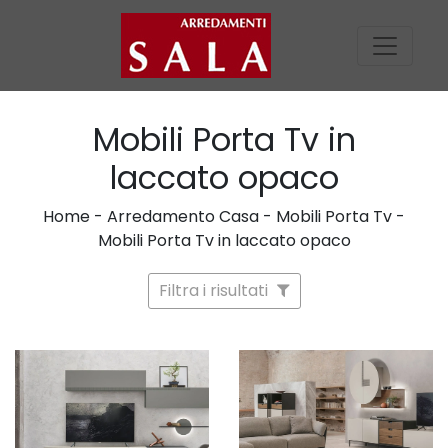
Mobili Porta Tv in
laccato opaco
Home
-
Arredamento Casa
-
Mobili Porta Tv
-
Mobili Porta Tv in laccato opaco
Filtra i risultati