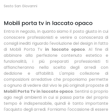
Sesto San Giovanni
Mobili porta tv in laccato opaco
Entra in negozio, in quanto siamo il posto giusto in cui
conoscere professionisti e venire a conoscenza di
consigli inediti riguardo l'evoluzione del design in fatto
di Mobili Porta Tv
in laccato opaco
. Al fine di
abbinare alla perfezione contenuto estetico e
funzionalità, i più preparati professionisti ti
affiancheranno nella scelta degli arredi con
dedizione e affabilità. L'ampia collezione di
composizioni arredative che proponiamo permette
a ognuno di vedere dal vivo le più originali proposte di
Mobili Porta Tv
in laccato opaco
. Sentirsi a proprio
agio negli ambienti in cui si passa parte del proprio
tempo è indispensabile, quindi è tanto importante
l'acquisto degli arredi. Forniamo l'occasione di essere