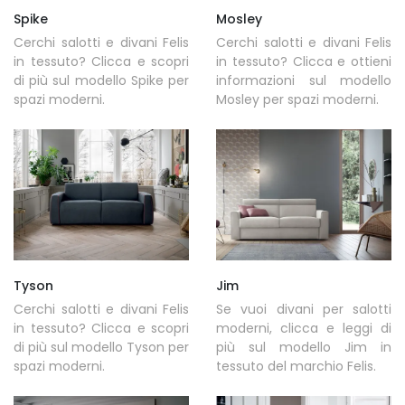
Spike
Mosley
Cerchi salotti e divani Felis
Cerchi salotti e divani Felis
in tessuto? Clicca e scopri
in tessuto? Clicca e ottieni
di più sul modello Spike per
informazioni sul modello
spazi moderni.
Mosley per spazi moderni.
Tyson
Jim
Cerchi salotti e divani Felis
Se vuoi divani per salotti
in tessuto? Clicca e scopri
moderni, clicca e leggi di
di più sul modello Tyson per
più sul modello Jim in
spazi moderni.
tessuto del marchio Felis.