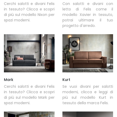
Cerchi salotti e divani Felis
Con salotti e divani con
in tessuto? Clicca e scopri
letto di Felis come il
di più sul modello Nixon per
modello Xavier in tessuto,
spazi moderni.
potrai ultimare il tuo
progetto d'arredo.
Mark
Kurt
Cerchi salotti e divani Felis
Se vuoi divani per salotti
in tessuto? Clicca e scopri
moderni, clicca e leggi di
di più sul modello Mark per
più sul modello Kurt in
spazi moderni.
tessuto della marca Felis.