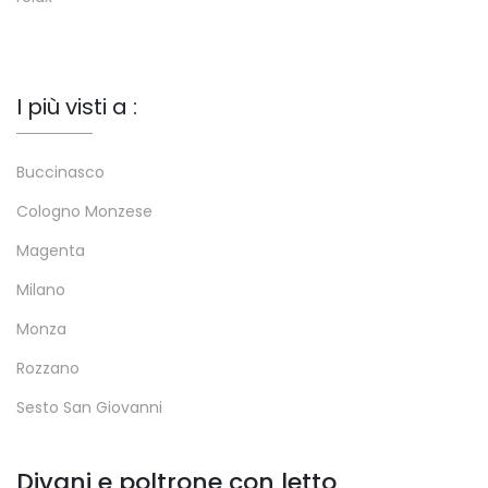
I più visti a :
Buccinasco
Cologno Monzese
Magenta
Milano
Monza
Rozzano
Sesto San Giovanni
Divani e poltrone con letto