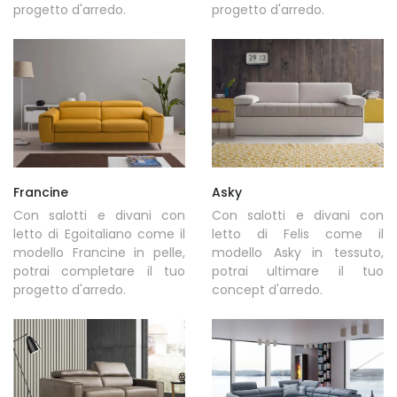
progetto d'arredo.
progetto d'arredo.
Francine
Asky
Con salotti e divani con
Con salotti e divani con
letto di Egoitaliano come il
letto di Felis come il
modello Francine in pelle,
modello Asky in tessuto,
potrai completare il tuo
potrai ultimare il tuo
progetto d'arredo.
concept d'arredo.