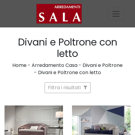
Divani e Poltrone con
letto
Home
-
Arredamento Casa
-
Divani e Poltrone
-
Divani e Poltrone con letto
Filtra i risultati