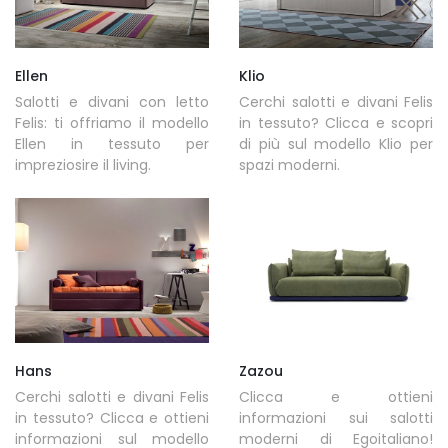
Ellen
Klio
Salotti e divani con letto
Cerchi salotti e divani Felis
Felis: ti offriamo il modello
in tessuto? Clicca e scopri
Ellen in tessuto per
di più sul modello Klio per
impreziosire il living.
spazi moderni.
Hans
Zazou
Cerchi salotti e divani Felis
Clicca e ottieni
in tessuto? Clicca e ottieni
informazioni sui salotti
informazioni sul modello
moderni di Egoitaliano!