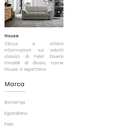
House
Clicca e ottieni
informazioni sui salotti
classici di Felis! Diversi
modelli di divani, come
House, ti aspettano.
Marca
Bontempi
Egoitaliano
Felis