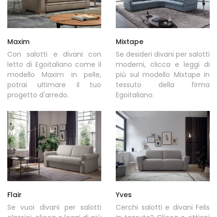
Maxim
Mixtape
Con salotti e divani con
Se desideri divani per salotti
letto di Egoitaliano come il
moderni, clicca e leggi di
modello Maxim in pelle,
più sul modello Mixtape in
potrai ultimare il tuo
tessuto della firma
progetto d'arredo.
Egoitaliano.
Flair
Yves
Se vuoi divani per salotti
Cerchi salotti e divani Felis