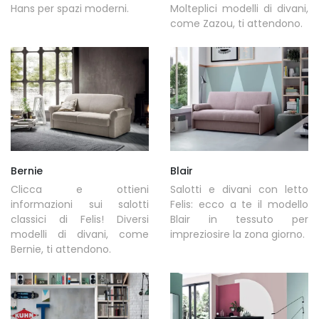
Hans per spazi moderni.
Molteplici modelli di divani,
come Zazou, ti attendono.
Bernie
Blair
Clicca e ottieni
Salotti e divani con letto
informazioni sui salotti
Felis: ecco a te il modello
classici di Felis! Diversi
Blair in tessuto per
modelli di divani, come
impreziosire la zona giorno.
Bernie, ti attendono.