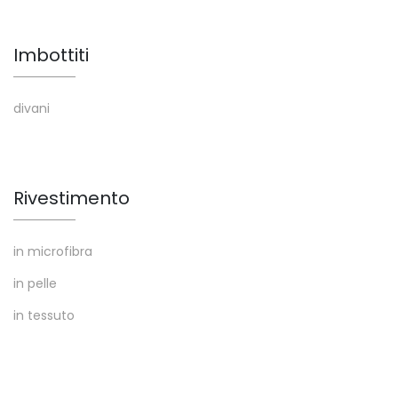
Imbottiti
divani
Rivestimento
in microfibra
in pelle
in tessuto