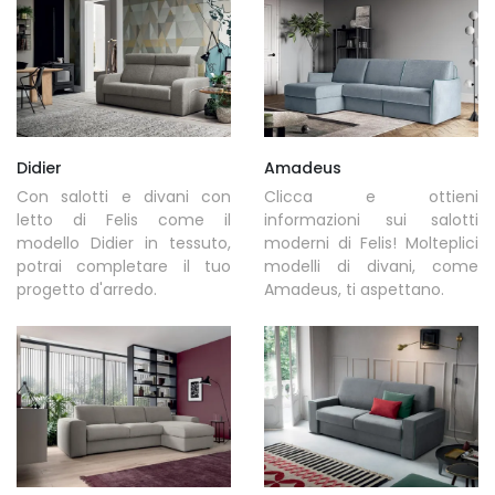
Didier
Amadeus
Con salotti e divani con
Clicca e ottieni
letto di Felis come il
informazioni sui salotti
modello Didier in tessuto,
moderni di Felis! Molteplici
potrai completare il tuo
modelli di divani, come
progetto d'arredo.
Amadeus, ti aspettano.