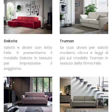
Dakota
Truman
Salotti e divani con letto
Se vuoi divani per salotti
Felis: ti presentiamo il
moderni, clicca e leggi di
modello Dakota in tessuto
più sul modello Truman in
per impreziosire il
tessuto della firma Felis.
soggiorno.