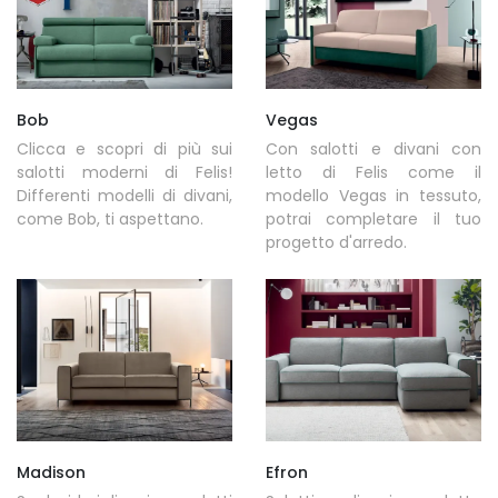
Bob
Vegas
Clicca e scopri di più sui
Con salotti e divani con
salotti moderni di Felis!
letto di Felis come il
Differenti modelli di divani,
modello Vegas in tessuto,
come Bob, ti aspettano.
potrai completare il tuo
progetto d'arredo.
Madison
Efron