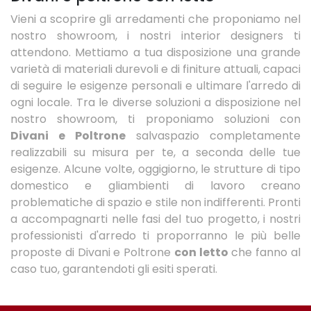
Vieni a scoprire gli arredamenti che proponiamo nel
nostro showroom, i nostri interior designers ti
attendono. Mettiamo a tua disposizione una grande
varietà di materiali durevoli e di finiture attuali, capaci
di seguire le esigenze personali e ultimare l'arredo di
ogni locale. Tra le diverse soluzioni a disposizione nel
nostro showroom, ti proponiamo soluzioni con
Divani e Poltrone
salvaspazio completamente
realizzabili su misura per te, a seconda delle tue
esigenze. Alcune volte, oggigiorno, le strutture di tipo
domestico e gliambienti di lavoro creano
problematiche di spazio e stile non indifferenti. Pronti
a accompagnarti nelle fasi del tuo progetto, i nostri
professionisti d'arredo ti proporranno le più belle
proposte di Divani e Poltrone
con letto
che fanno al
caso tuo, garantendoti gli esiti sperati.