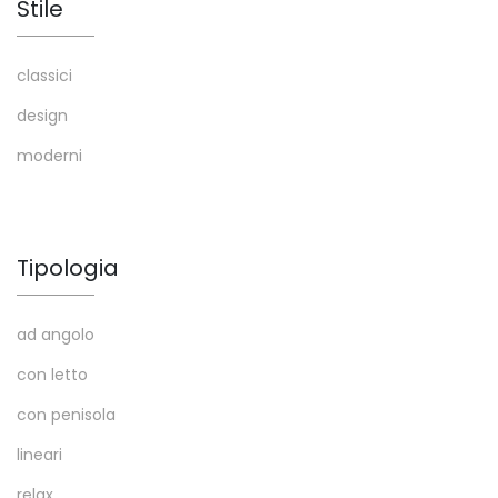
Stile
classici
design
moderni
Tipologia
ad angolo
con letto
con penisola
lineari
relax