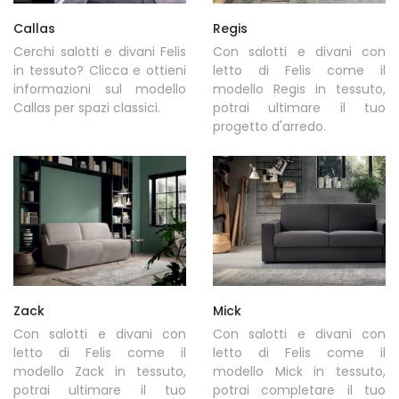
Callas
Regis
Cerchi salotti e divani Felis
Con salotti e divani con
in tessuto? Clicca e ottieni
letto di Felis come il
informazioni sul modello
modello Regis in tessuto,
Callas per spazi classici.
potrai ultimare il tuo
progetto d'arredo.
Zack
Mick
Con salotti e divani con
Con salotti e divani con
letto di Felis come il
letto di Felis come il
modello Zack in tessuto,
modello Mick in tessuto,
potrai ultimare il tuo
potrai completare il tuo