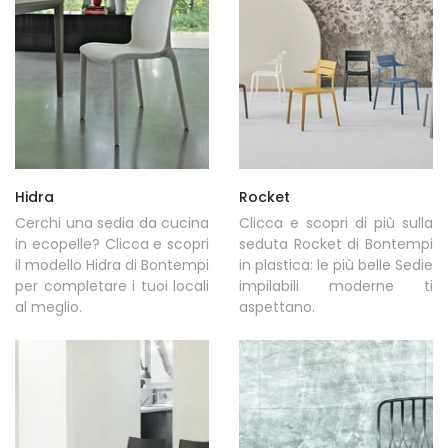
Hidra
Rocket
Cerchi una sedia da cucina
Clicca e scopri di più sulla
in ecopelle? Clicca e scopri
seduta Rocket di Bontempi
il modello Hidra di Bontempi
in plastica: le più belle Sedie
per completare i tuoi locali
impilabili moderne ti
al meglio.
aspettano.