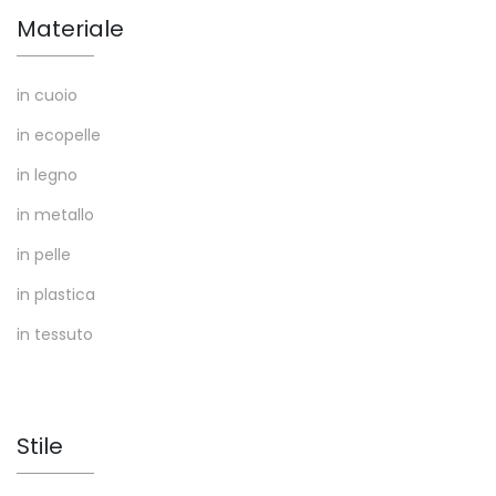
Materiale
in cuoio
in ecopelle
in legno
in metallo
in pelle
in plastica
in tessuto
Stile