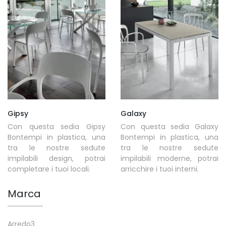
Gipsy
Galaxy
Con questa sedia Gipsy
Con questa sedia Galaxy
Bontempi in plastica, una
Bontempi in plastica, una
tra le nostre sedute
tra le nostre sedute
impilabili design, potrai
impilabili moderne, potrai
completare i tuoi locali.
arricchire i tuoi interni.
Marca
Arredo3