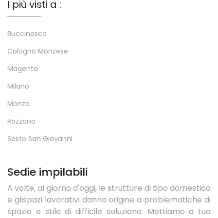
I più visti a :
Buccinasco
Cologno Monzese
Magenta
Milano
Monza
Rozzano
Sesto San Giovanni
Sedie impilabili
A volte, al giorno d'oggi, le strutture di tipo domestico
e glispazi lavorativi danno origine a problematiche di
spazio e stile di difficile soluzione. Mettiamo a tua