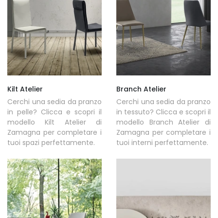
Kilt Atelier
Branch Atelier
Cerchi una sedia da pranzo
Cerchi una sedia da pranzo
in pelle? Clicca e scopri il
in tessuto? Clicca e scopri il
modello Kilt Atelier di
modello Branch Atelier di
Zamagna per completare i
Zamagna per completare i
tuoi spazi perfettamente.
tuoi interni perfettamente.