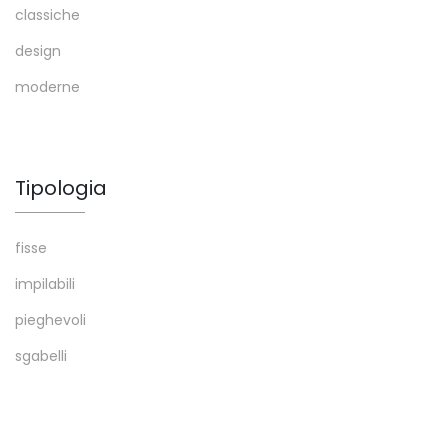
classiche
design
moderne
Tipologia
fisse
impilabili
pieghevoli
sgabelli