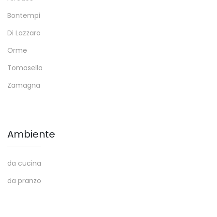
Bontempi
Di Lazzaro
Orme
Tomasella
Zamagna
Ambiente
da cucina
da pranzo