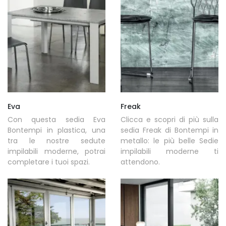
Eva
Freak
Con questa sedia Eva
Clicca e scopri di più sulla
Bontempi in plastica, una
sedia Freak di Bontempi in
tra le nostre sedute
metallo: le più belle Sedie
impilabili moderne, potrai
impilabili moderne ti
completare i tuoi spazi.
attendono.