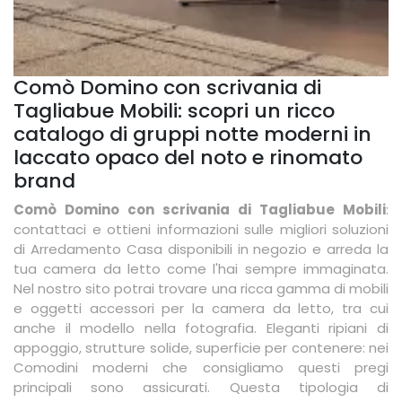
Comò Domino con scrivania di
Tagliabue Mobili: scopri un ricco
catalogo di gruppi notte moderni in
laccato opaco del noto e rinomato
brand
Comò Domino con scrivania di Tagliabue Mobili
:
contattaci e ottieni informazioni sulle migliori soluzioni
di Arredamento Casa disponibili in negozio e arreda la
tua camera da letto come l'hai sempre immaginata.
Nel nostro sito potrai trovare una ricca gamma di mobili
e oggetti accessori per la camera da letto, tra cui
anche il modello nella fotografia. Eleganti ripiani di
appoggio, strutture solide, superficie per contenere: nei
Comodini moderni che consigliamo questi pregi
principali sono assicurati. Questa tipologia di