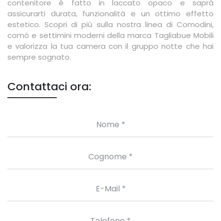
contenitore è fatto in laccato opaco e saprà
assicurarti durata, funzionalità e un ottimo effetto
estetico. Scopri di più sulla nostra linea di Comodini,
comò e settimini moderni della marca Tagliabue Mobili
e valorizza la tua camera con il gruppo notte che hai
sempre sognato.
Contattaci ora: