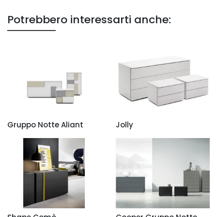
Potrebbero interessarti anche:
Gruppo Notte Aliant
Jolly