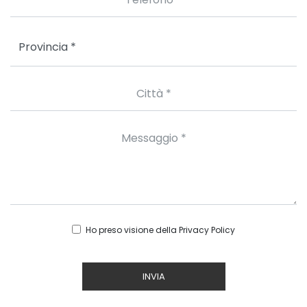
Ho preso visione della
Privacy Policy
INVIA