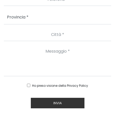
Ho preso visione della
Privacy Policy
INVIA