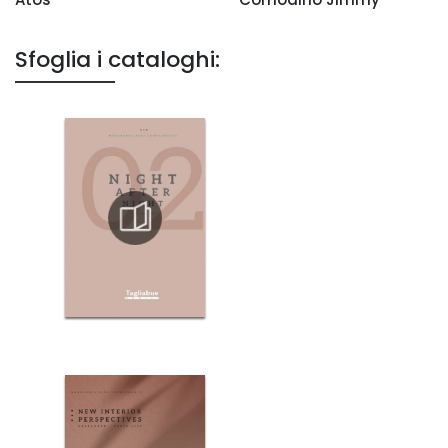
Sfoglia i cataloghi: