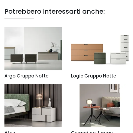
Potrebbero interessarti anche:
Argo Gruppo Notte
Logic Gruppo Notte
Atos
Comodino Jimmy