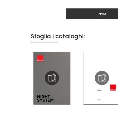
INVIA
Sfoglia i cataloghi: