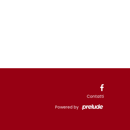
Contatti
Powered by