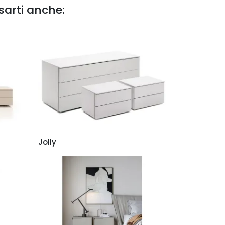
sarti anche:
Jolly