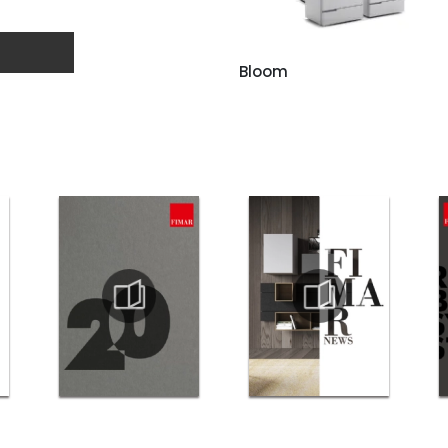
Bloom