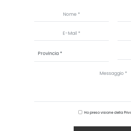
Ho preso visione della
Priv