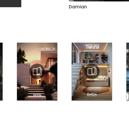
Damian