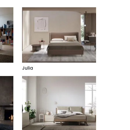
Julia