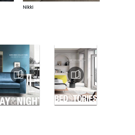
Nikki