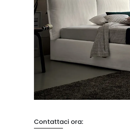
Contattaci ora: