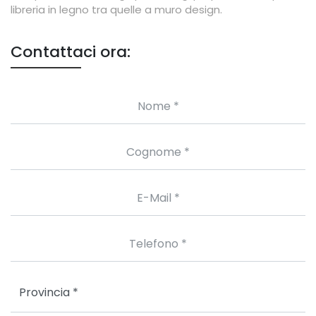
libreria in legno tra quelle a muro design.
Contattaci ora: