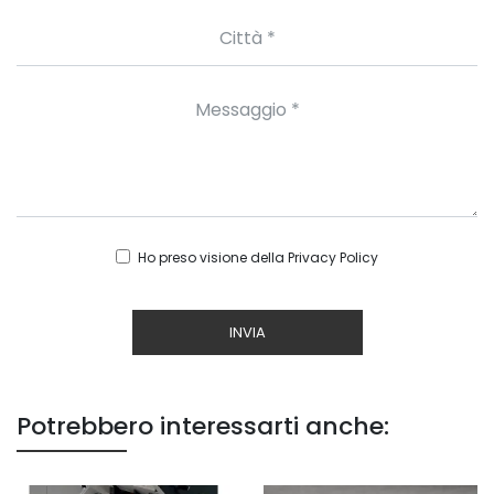
Ho preso visione della
Privacy Policy
INVIA
Potrebbero interessarti anche: