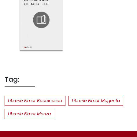
Tag:
Librerie Fimar Buccinasco
Librerie Fimar Magenta
Librerie Fimar Monza