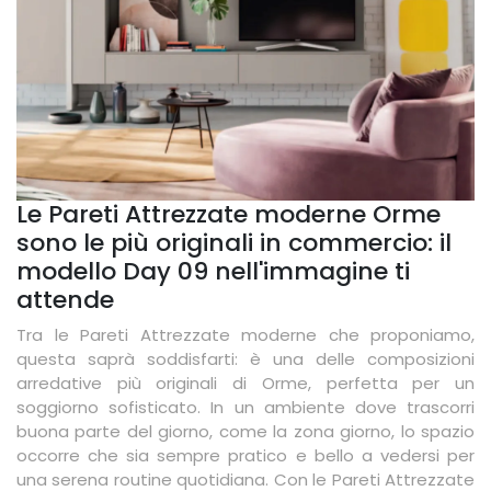
Le Pareti Attrezzate moderne Orme
sono le più originali in commercio: il
modello Day 09 nell'immagine ti
attende
Tra le Pareti Attrezzate moderne che proponiamo,
questa saprà soddisfarti: è una delle composizioni
arredative più originali di Orme, perfetta per un
soggiorno sofisticato. In un ambiente dove trascorri
buona parte del giorno, come la zona giorno, lo spazio
occorre che sia sempre pratico e bello a vedersi per
una serena routine quotidiana. Con le Pareti Attrezzate