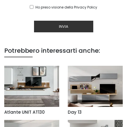
Ho preso visione della
Privacy Policy
INVIA
Potrebbero interessarti anche:
Atlante UNIT AT130
Day 13