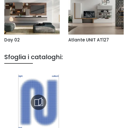
Day 02
Atlante UNIT AT127
Sfoglia i cataloghi: