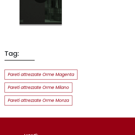
Tag:
Pareti attrezzate Orme Magenta
Pareti attrezzate Orme Milano
Pareti attrezzate Orme Monza
Lunedì: