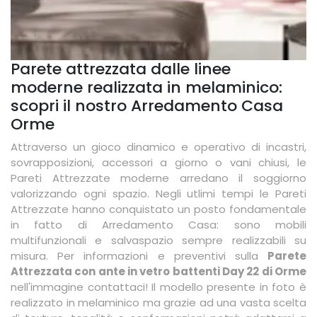
Parete attrezzata dalle linee
moderne realizzata in melaminico:
scopri il nostro Arredamento Casa
Orme
Attraverso un gioco dinamico e operativo di incastri,
sovrapposizioni, accessori a giorno o vani chiusi, le
Pareti Attrezzate moderne arredano il soggiorno
valorizzando ogni spazio. Negli utlimi tempi le Pareti
Attrezzate hanno conquistato un posto fondamentale
in fatto di Arredamento Casa: sono mobili
multifunzionali e salvaspazio sempre realizzabili su
misura. Per informazioni e preventivi sulla
Parete
Attrezzata con ante in vetro battenti Day 22 di Orme
nell'immagine contattaci! Il modello presente in foto è
realizzato in melaminico ma grazie ad una vasta scelta