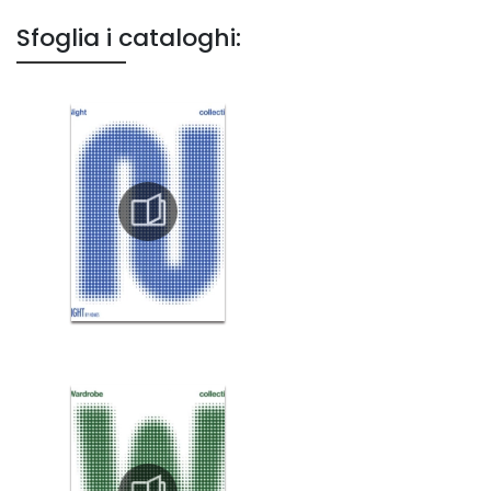
Sfoglia i cataloghi: