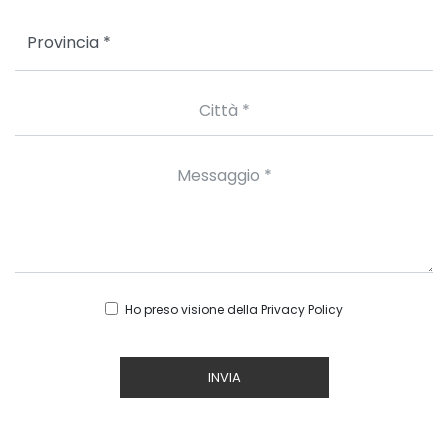
Ho preso visione della
Privacy Policy
INVIA