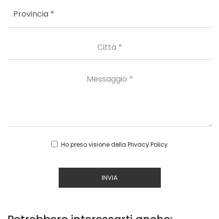
Ho preso visione della
Privacy Policy
INVIA