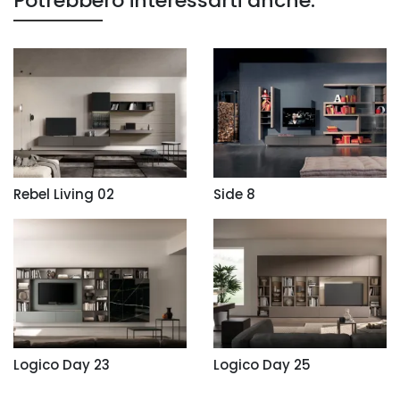
Potrebbero interessarti anche:
Rebel Living 02
Side 8
Logico Day 23
Logico Day 25