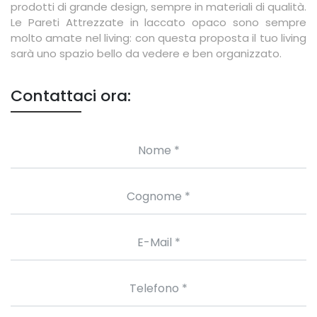
prodotti di grande design, sempre in materiali di qualità.
Le Pareti Attrezzate in laccato opaco sono sempre
molto amate nel living: con questa proposta il tuo living
sarà uno spazio bello da vedere e ben organizzato.
Contattaci ora: