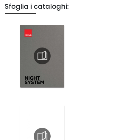
Sfoglia i cataloghi: