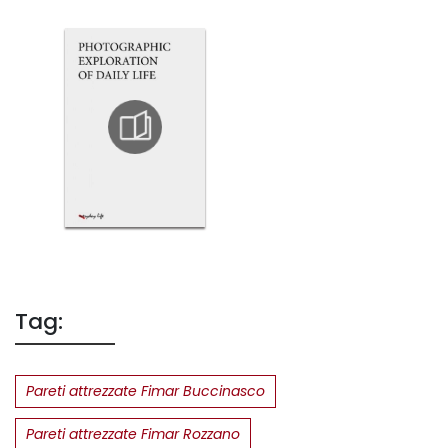
Tag:
Pareti attrezzate Fimar Buccinasco
Pareti attrezzate Fimar Rozzano