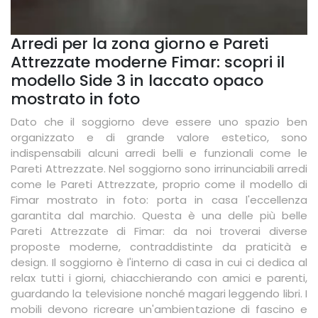
Arredi per la zona giorno e Pareti
Attrezzate moderne Fimar: scopri il
modello Side 3 in laccato opaco
mostrato in foto
Dato che il soggiorno deve essere uno spazio ben
organizzato e di grande valore estetico, sono
indispensabili alcuni arredi belli e funzionali come le
Pareti Attrezzate. Nel soggiorno sono irrinunciabili arredi
come le Pareti Attrezzate, proprio come il modello di
Fimar mostrato in foto: porta in casa l'eccellenza
garantita dal marchio. Questa è una delle più belle
Pareti Attrezzate di Fimar: da noi troverai diverse
proposte moderne, contraddistinte da praticità e
design. Il soggiorno è l'interno di casa in cui ci dedica al
relax tutti i giorni, chiacchierando con amici e parenti,
guardando la televisione nonché magari leggendo libri. I
mobili devono ricreare un'ambientazione di fascino e