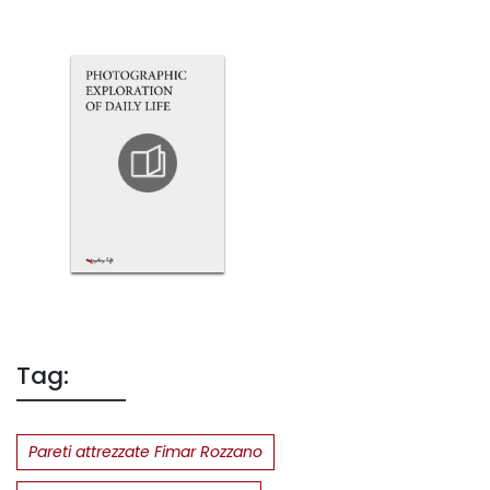
Tag:
Pareti attrezzate Fimar Rozzano