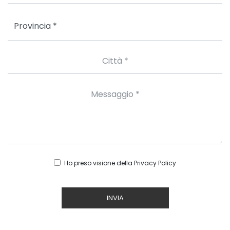
Ho preso visione della
Privacy Policy
INVIA