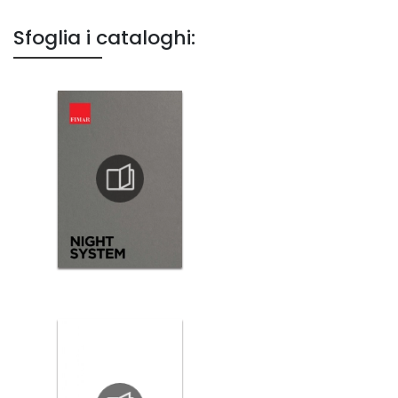
Sfoglia i cataloghi: