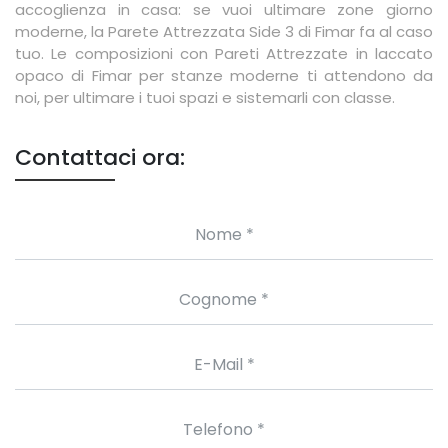
accoglienza in casa: se vuoi ultimare zone giorno
moderne, la Parete Attrezzata Side 3 di Fimar fa al caso
tuo. Le composizioni con Pareti Attrezzate in laccato
opaco di Fimar per stanze moderne ti attendono da
noi, per ultimare i tuoi spazi e sistemarli con classe.
Contattaci ora: