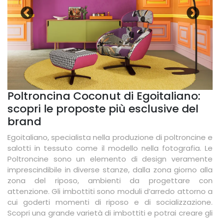
Poltroncina Coconut di Egoitaliano:
scopri le proposte più esclusive del
brand
Egoitaliano, specialista nella produzione di poltroncine e
salotti in tessuto come il modello nella fotografia. Le
Poltroncine sono un elemento di design veramente
imprescindibile in diverse stanze, dalla zona giorno alla
zona del riposo, ambienti da progettare con
attenzione. Gli imbottiti sono moduli d’arredo attorno a
cui goderti momenti di riposo e di socializzazione.
Scopri una grande varietà di imbottiti e potrai creare gli