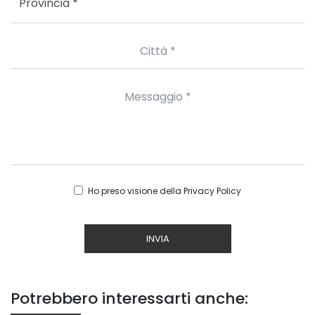
Ho preso visione della
Privacy Policy
INVIA
Potrebbero interessarti anche: