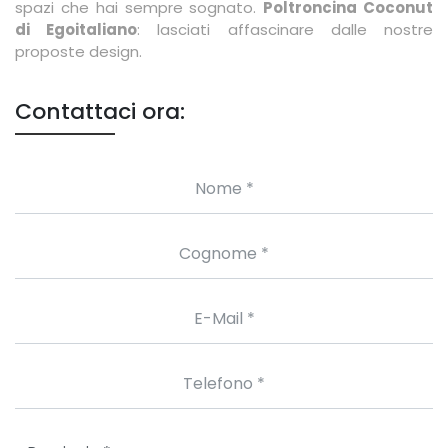
spazi che hai sempre sognato.
Poltroncina Coconut
di Egoitaliano
: lasciati affascinare dalle nostre
proposte design.
Contattaci ora: