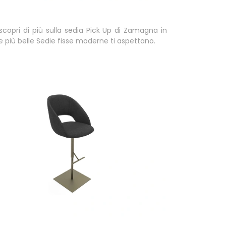
scopri di più sulla sedia Pick Up di Zamagna in
le più belle Sedie fisse moderne ti aspettano.