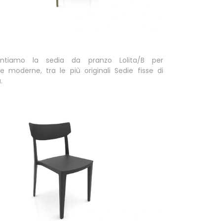
entiamo la sedia da pranzo Lolita/B per
 moderne, tra le più originali Sedie fisse di
.