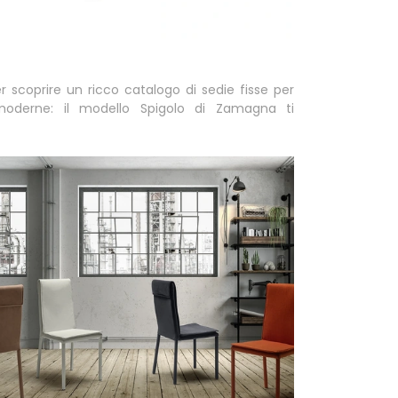
r scoprire un ricco catalogo di sedie fisse per
oderne: il modello Spigolo di Zamagna ti