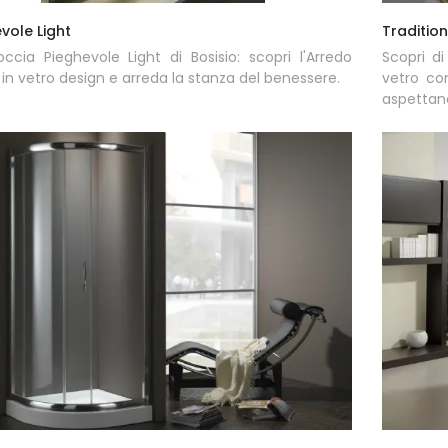
vole Light
Tradition
ccia Pieghevole Light di Bosisio: scopri l'Arredo
Scopri di
in vetro design e arreda la stanza del benessere.
vetro com
aspettan