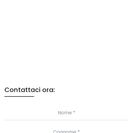
Contattaci ora: