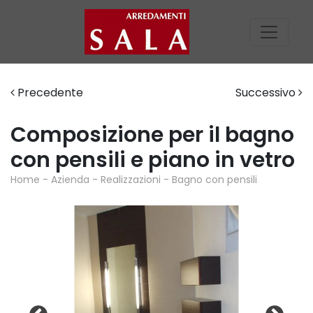
Precedente
Successivo
Composizione per il bagno
con pensili e piano in vetro
Home
-
Azienda
-
Realizzazioni
-
Bagno con pensili