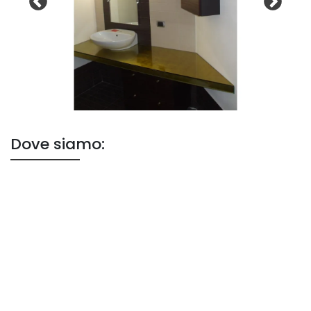
Dove siamo: