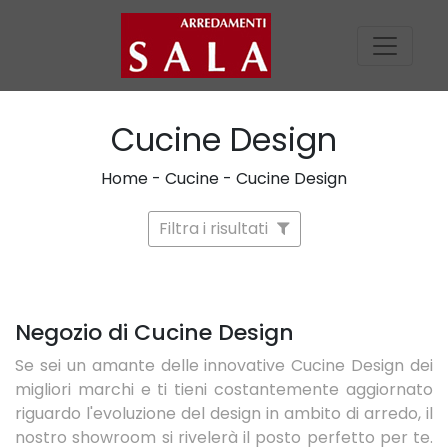
Cucine Design
Home
-
Cucine
-
Cucine Design
Filtra i risultati
Negozio di Cucine Design
Se sei un amante delle innovative Cucine Design dei
migliori marchi e ti tieni costantemente aggiornato
riguardo l'evoluzione del design in ambito di arredo, il
nostro showroom si rivelerà il posto perfetto per te.