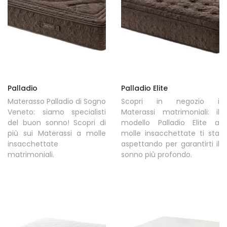
Palladio
Palladio Elite
Materasso Palladio di Sogno
Scopri in negozio i
Veneto: siamo specialisti
Materassi matrimoniali: il
del buon sonno! Scopri di
modello Palladio Elite a
più sui Materassi a molle
molle insacchettate ti sta
insacchettate
aspettando per garantirti il
matrimoniali.
sonno più profondo.