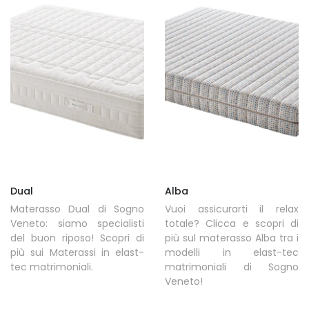
Dual
Alba
Materasso Dual di Sogno
Vuoi assicurarti il relax
Veneto: siamo specialisti
totale? Clicca e scopri di
del buon riposo! Scopri di
più sul materasso Alba tra i
più sui Materassi in elast-
modelli in elast-tec
tec matrimoniali.
matrimoniali di Sogno
Veneto!