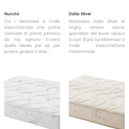
Nuvola
Dalia Silver
Tra i Materassi a molle
Materasso Dalia Silver di
insacchettate che potrai
Sogno Veneto: siamo
visionare in prima persona
specialisti del buon riposo!
da noi, ognuno troverà
Scopri di più sui Materassi a
quello ideale per sé, per
molle insacchettate
potersi godere il relax ...
matrimoniali.