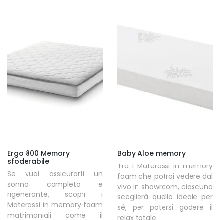
Ergo 800 Memory
Baby Aloe memory
sfoderabile
Tra i Materassi in memory
Se vuoi assicurarti un
foam che potrai vedere dal
sonno completo e
vivo in showroom, ciascuno
rigenerante, scopri i
sceglierà quello ideale per
Materassi in memory foam
sé, per potersi godere il
matrimoniali come il
relax totale.