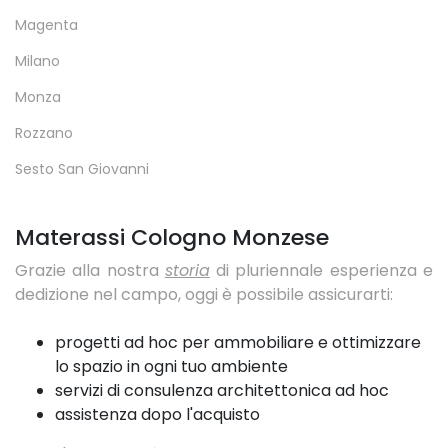
Magenta
Milano
Monza
Rozzano
Sesto San Giovanni
Materassi Cologno Monzese
Grazie alla nostra
storia
di pluriennale esperienza e
dedizione nel campo, oggi è possibile assicurarti:
progetti ad hoc per ammobiliare e ottimizzare
lo spazio in ogni tuo ambiente
servizi di consulenza architettonica ad hoc
assistenza dopo l'acquisto