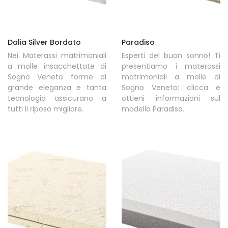
Dalia Silver Bordato
Paradiso
Nei Materassi matrimoniali
Esperti del buon sonno! Ti
a molle insacchettate di
presentiamo i materassi
Sogno Veneto forme di
matrimoniali a molle di
grande eleganza e tanta
Sogno Veneto: clicca e
tecnologia assicurano a
ottieni informazioni sul
tutti il riposo migliore.
modello Paradiso.