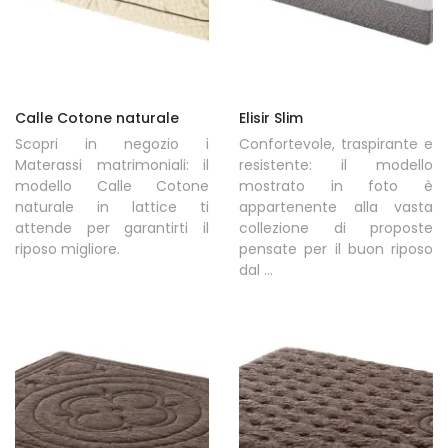
Calle Cotone naturale
Elisir Slim
Scopri in negozio i
Confortevole, traspirante e
Materassi matrimoniali: il
resistente: il modello
modello Calle Cotone
mostrato in foto è
naturale in lattice ti
appartenente alla vasta
attende per garantirti il
collezione di proposte
riposo migliore.
pensate per il buon riposo
dal ...