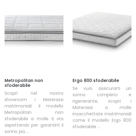
Metropolitan non
Ergo 800 sfoderabile
sfoderabile
Se vuoi assicurarti un
Scopri nel nostro
sonno completo e
showroom i Materassi
rigenerante, scopri i
matrimoniali: il modello
Materassi a molle
Metropolitan non
insacchettate matrimoniali
sfoderabile a molle ti sta
come il modello Ergo 800
aspettando per garantirti il
sfoderabile ...
sonno più ...