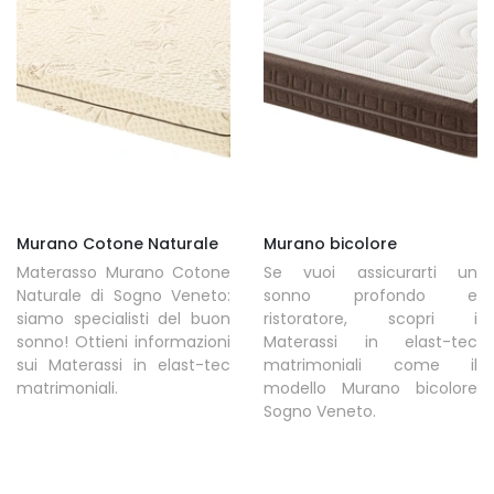
Murano Cotone Naturale
Murano bicolore
Materasso Murano Cotone
Se vuoi assicurarti un
Naturale di Sogno Veneto:
sonno profondo e
siamo specialisti del buon
ristoratore, scopri i
sonno! Ottieni informazioni
Materassi in elast-tec
sui Materassi in elast-tec
matrimoniali come il
matrimoniali.
modello Murano bicolore
Sogno Veneto.