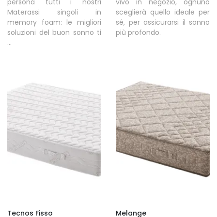
persona tutti i nostri
vivo in negozio, ognuno
Materassi singoli in
sceglierà quello ideale per
memory foam: le migliori
sé, per assicurarsi il sonno
soluzioni del buon sonno ti
più profondo.
...
Tecnos Fisso
Melange