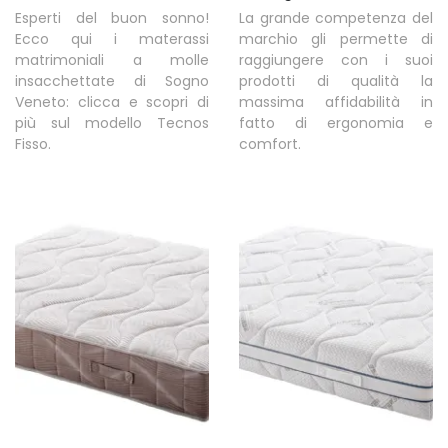
Esperti del buon sonno!
La grande competenza del
Ecco qui i materassi
marchio gli permette di
matrimoniali a molle
raggiungere con i suoi
insacchettate di Sogno
prodotti di qualità la
Veneto: clicca e scopri di
massima affidabilità in
più sul modello Tecnos
fatto di ergonomia e
Fisso.
comfort.