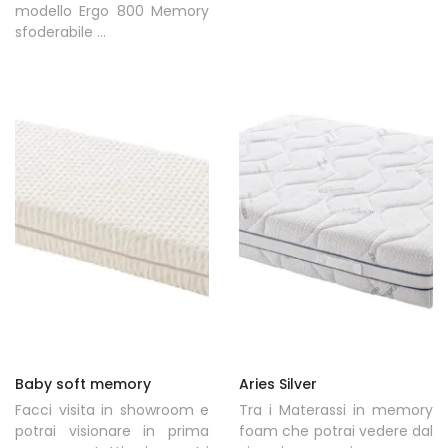
modello Ergo 800 Memory
sfoderabile ...
Baby soft memory
Aries Silver
Facci visita in showroom e
Tra i Materassi in memory
potrai visionare in prima
foam che potrai vedere dal