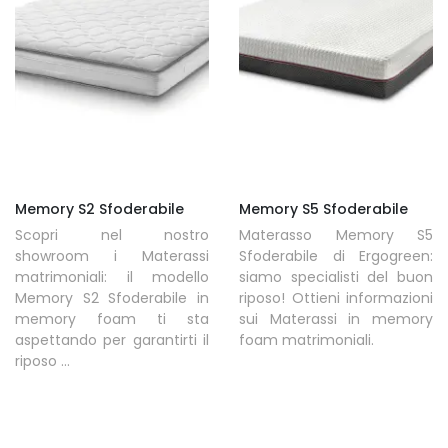
Memory S2 Sfoderabile
Memory S5 Sfoderabile
Scopri nel nostro
Materasso Memory S5
showroom i Materassi
Sfoderabile di Ergogreen:
matrimoniali: il modello
siamo specialisti del buon
Memory S2 Sfoderabile in
riposo! Ottieni informazioni
memory foam ti sta
sui Materassi in memory
aspettando per garantirti il
foam matrimoniali.
riposo ...