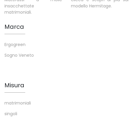
insacchettate
modello Hermitage.
matrimoniali.
Marca
Ergogreen
Sogno Veneto
Misura
matrimoniali
singoli