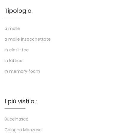
Tipologia
a molle
a molle insacchettate
in elast-tec
in lattice
in memory foam
I più visti a :
Buccinasco
Cologno Monzese