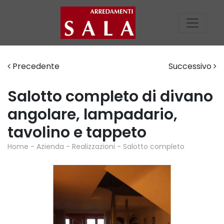
Precedente
Successivo
Salotto completo di divano
angolare, lampadario,
tavolino e tappeto
Home
-
Azienda
-
Realizzazioni
-
Salotto completo