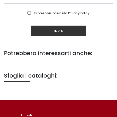
Ho preso visione della
Privacy Policy
INVIA
Potrebbero interessarti anche:
Sfoglia i cataloghi:
Lunedì: