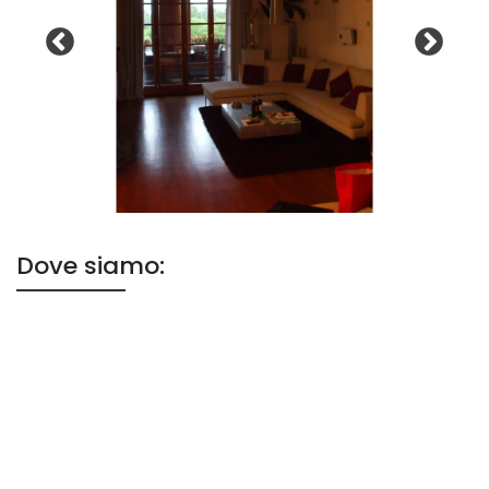
Dove siamo: