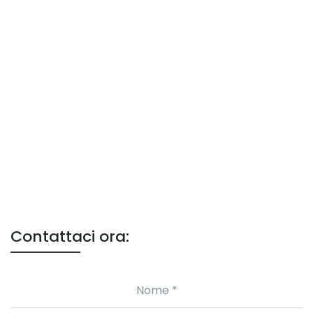
Contattaci ora: