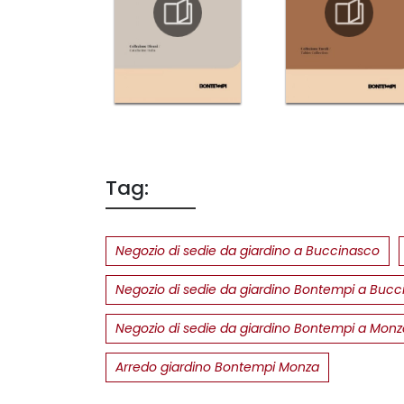
Tag:
Negozio di sedie da giardino a Buccinasco
Negozio di sedie da giardino Bontempi a Buc
Negozio di sedie da giardino Bontempi a Monz
Arredo giardino Bontempi Monza