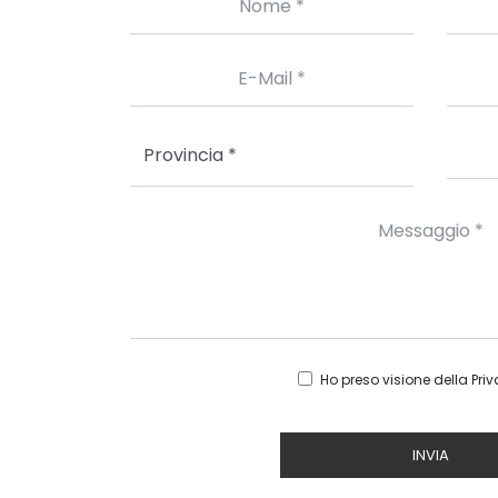
Ho preso visione della
Priv
INVIA