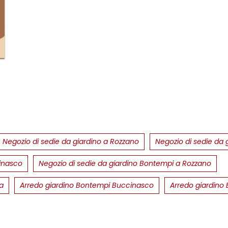
Negozio di sedie da giardino a Rozzano
Negozio di sedie da 
cinasco
Negozio di sedie da giardino Bontempi a Rozzano
a
Arredo giardino Bontempi Buccinasco
Arredo giardino