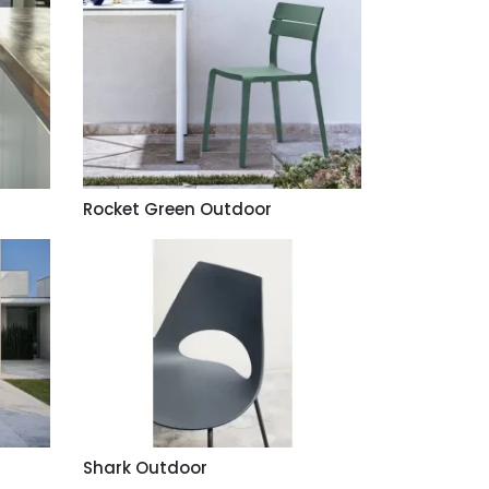
Rocket Green Outdoor
Shark Outdoor