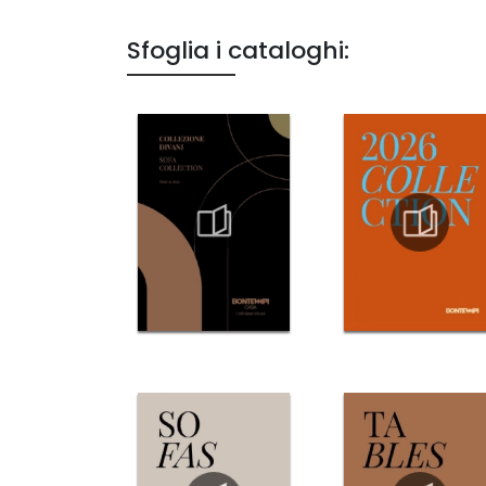
Sfoglia i cataloghi: