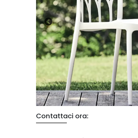
Contattaci ora: