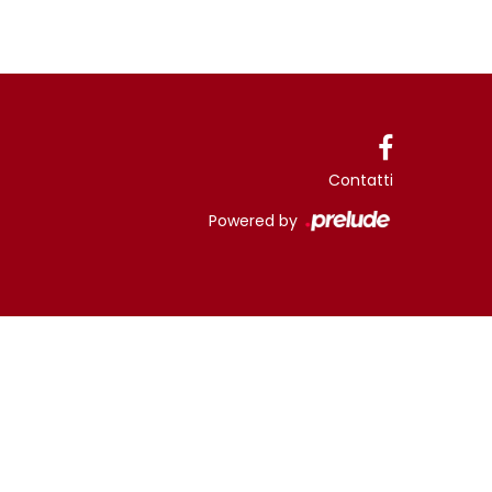
Contatti
Powered by