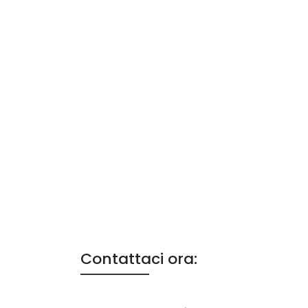
Contattaci ora: