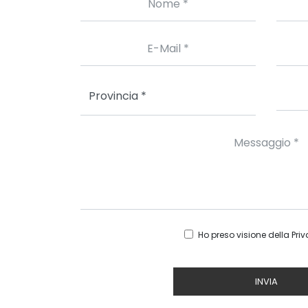
Ho preso visione della
Priv
INVIA