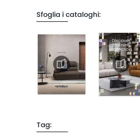
Sfoglia i cataloghi:
Tag: