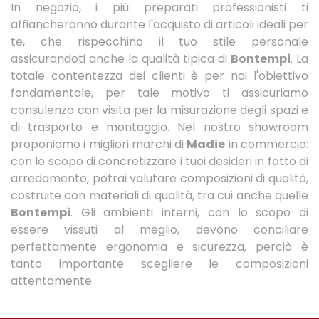
In negozio, i più preparati professionisti ti
affiancheranno durante l'acquisto di articoli ideali per
te, che rispecchino il tuo stile personale
assicurandoti anche la qualità tipica di
Bontempi
. La
totale contentezza dei clienti è per noi l'obiettivo
fondamentale, per tale motivo ti assicuriamo
consulenza con visita per la misurazione degli spazi e
di trasporto e montaggio. Nel nostro showroom
proponiamo i migliori marchi di
Madie
in commercio:
con lo scopo di concretizzare i tuoi desideri in fatto di
arredamento, potrai valutare composizioni di qualità,
costruite con materiali di qualità, tra cui anche quelle
Bontempi
. Gli ambienti interni, con lo scopo di
essere vissuti al meglio, devono conciliare
perfettamente ergonomia e sicurezza, perciò è
tanto importante scegliere le composizioni
attentamente.