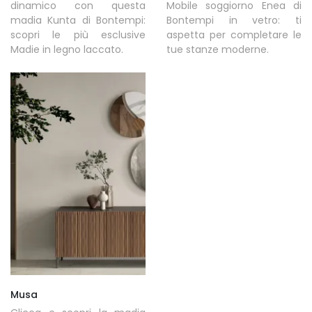
dinamico con questa
Mobile soggiorno Enea di
madia Kunta di Bontempi:
Bontempi in vetro: ti
scopri le più esclusive
aspetta per completare le
Madie in legno laccato.
tue stanze moderne.
Musa