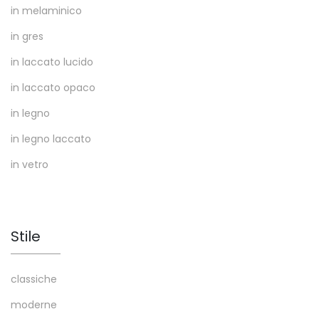
in melaminico
in gres
in laccato lucido
in laccato opaco
in legno
in legno laccato
in vetro
Stile
classiche
moderne