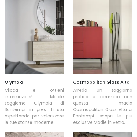
Olympia
Cosmopolitan Glass Alta
Clicca e ottieni
Arreda un soggiorno
informazioni! Mobile
pratico e dinamico con
soggiorno Olympia di
questa madia
Bontempi in gres: ti sta
Cosmopolitan Glass Alta di
aspettando per valorizzare
Bontempi: scopri le più
le tue stanze moderne.
esclusive Madie in vetro.