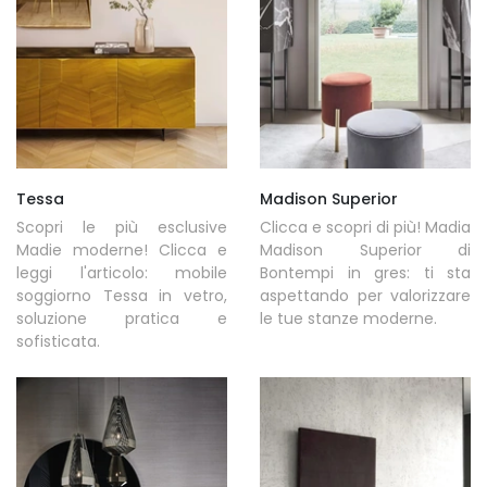
Tessa
Madison Superior
Scopri le più esclusive
Clicca e scopri di più! Madia
Madie moderne! Clicca e
Madison Superior di
leggi l'articolo: mobile
Bontempi in gres: ti sta
soggiorno Tessa in vetro,
aspettando per valorizzare
soluzione pratica e
le tue stanze moderne.
sofisticata.