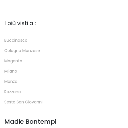
I più visti a :
Buccinasco
Cologno Monzese
Magenta
Milano
Monza
Rozzano
Sesto San Giovanni
Madie Bontempi