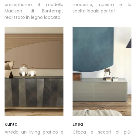
presentiamo il modello
moderne, questa è la
Madison di Bontempi,
scelta ideale per te!
realizzato in legno laccato.
Kunta
Enea
Arreda un living pratico e
Clicca e scopri di più!