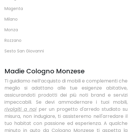
Magenta
Milano
Monza
Rozzano
Sesto San Giovanni
Madie Cologno Monzese
Ti guidiamo nell’acquisto di mobili e complementi che
meglio si adattano alle tue esigenze abitative,
assicurandoti prodotti dei più noti brand e servizi
impeccabili. Se devi ammodernare i tuoi mobili,
rivolgiti a noi
per un progetto d'arredo studiato su
misura, non indugiare, ti assisteremo nell'arredare il
tuo habitat con passione ed esperienza. A qualche
minuto in auto da Cologno Monzese ti aspetta la