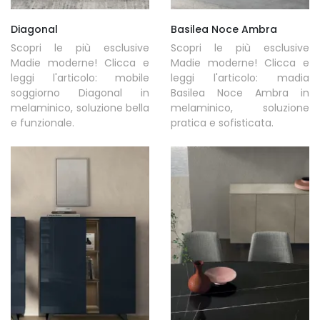
Diagonal
Basilea Noce Ambra
Scopri le più esclusive
Scopri le più esclusive
Madie moderne! Clicca e
Madie moderne! Clicca e
leggi l'articolo: mobile
leggi l'articolo: madia
soggiorno Diagonal in
Basilea Noce Ambra in
melaminico, soluzione bella
melaminico, soluzione
e funzionale.
pratica e sofisticata.