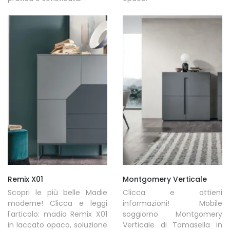
Remix X01
Montgomery Verticale
Scopri le più belle Madie
Clicca e ottieni
moderne! Clicca e leggi
informazioni! Mobile
l'articolo: madia Remix X01
soggiorno Montgomery
in laccato opaco, soluzione
Verticale di Tomasella in