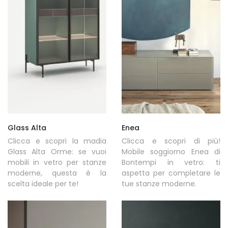
Glass Alta
Enea
Clicca e scopri la madia
Clicca e scopri di più!
Glass Alta Orme: se vuoi
Mobile soggiorno Enea di
mobili in vetro per stanze
Bontempi in vetro: ti
moderne, questa è la
aspetta per completare le
scelta ideale per te!
tue stanze moderne.