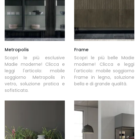
Metropolis
Frame
Scopri le più esclusive
Scopri le più belle Madie
Madie moderne! Clicca e
moderne! Clicca e leggi
leggi l'articolo: mobile
l'articolo: mobile soggiorno
soggiorno Metropolis in
Frame in legno, soluzione
vetro, soluzione pratica e
bella e di grande qualità.
sofisticata.