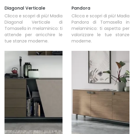
Diagonal Verticale
Pandora
Clicca e scopri di più! Madia
Clicca e scopri di più! Madia
Diagonal Verticale di
Pandora di Tomasella in
Tomasella in melaminico: ti
melaminico: ti aspetta per
attende per arricchire le
valorizzare le tue stanze
tue stanze moderne.
moderne.