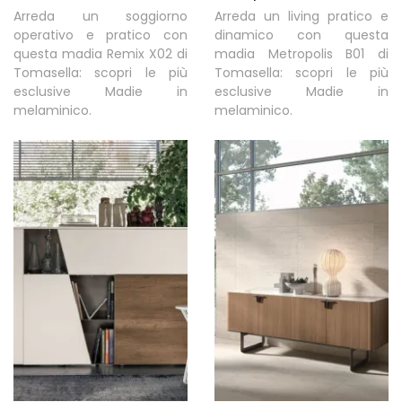
Arreda un soggiorno
Arreda un living pratico e
operativo e pratico con
dinamico con questa
questa madia Remix X02 di
madia Metropolis B01 di
Tomasella: scopri le più
Tomasella: scopri le più
esclusive Madie in
esclusive Madie in
melaminico.
melaminico.