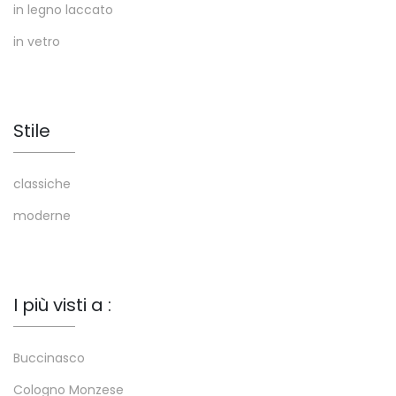
in legno laccato
in vetro
Stile
classiche
moderne
I più visti a :
Buccinasco
Cologno Monzese