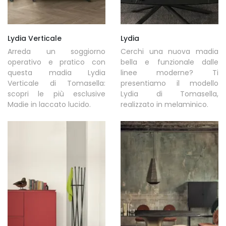
Lydia Verticale
Lydia
Arreda un soggiorno
Cerchi una nuova madia
operativo e pratico con
bella e funzionale dalle
questa madia Lydia
linee moderne? Ti
Verticale di Tomasella:
presentiamo il modello
scopri le più esclusive
Lydia di Tomasella,
Madie in laccato lucido.
realizzato in melaminico.