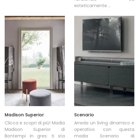
esteticamente ...
Madison Superior
Scenario
Clicca e scopri di più! Madia
Arreda un living dinamico e
Madison Superior di
operativo con questa
Bontempi in gres: ti sta
madia Scenario di