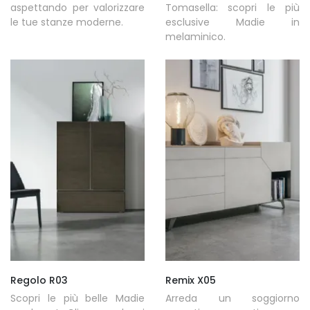
aspettando per valorizzare
Tomasella: scopri le più
le tue stanze moderne.
esclusive Madie in
melaminico.
Regolo R03
Remix X05
Scopri le più belle Madie
Arreda un soggiorno