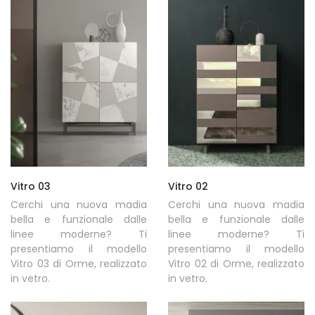
Vitro 03
Vitro 02
Cerchi una nuova madia
Cerchi una nuova madia
bella e funzionale dalle
bella e funzionale dalle
linee moderne? Ti
linee moderne? Ti
presentiamo il modello
presentiamo il modello
Vitro 03 di Orme, realizzato
Vitro 02 di Orme, realizzato
in vetro.
in vetro.