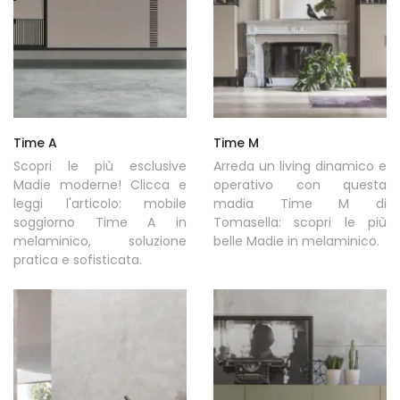
Time A
Time M
Scopri le più esclusive
Arreda un living dinamico e
Madie moderne! Clicca e
operativo con questa
leggi l'articolo: mobile
madia Time M di
soggiorno Time A in
Tomasella: scopri le più
melaminico, soluzione
belle Madie in melaminico.
pratica e sofisticata.