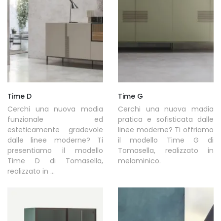
Time D
Time G
Cerchi una nuova madia
Cerchi una nuova madia
funzionale ed
pratica e sofisticata dalle
esteticamente gradevole
linee moderne? Ti offriamo
dalle linee moderne? Ti
il modello Time G di
presentiamo il modello
Tomasella, realizzato in
Time D di Tomasella,
melaminico.
realizzato in ...