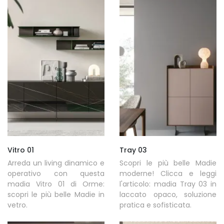
Vitro 01
Tray 03
Arreda un living dinamico e
Scopri le più belle Madie
operativo con questa
moderne! Clicca e leggi
madia Vitro 01 di Orme:
l'articolo: madia Tray 03 in
scopri le più belle Madie in
laccato opaco, soluzione
vetro.
pratica e sofisticata.