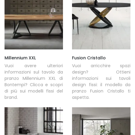
Millennium XXL
Fusion Cristallo
Vuoi avere ulteriori
Vuoi arricchire spazi
informazioni sul tavolo da
design? Ottieni
pranzo Millennium XXL di
informazioni sui tavoli
Bontempi? Clicca e scopri
design fissi: il modello da
di più sui modelli fissi del
pranzo Fusion Cristallo ti
brand.
aspetta.