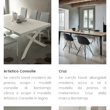
Artistico Consolle
Cruz
Se cerchi tavoli moderni da
Se cerchi tavoli allungabili
pranzo, scopri i modelli
moderni, ecco a te il
consolle di Bontempi:
modello da pranzo in
clicca e scopri il modello
melaminico Cruz della
Artistico Consolle in legno.
marca Bontempi.