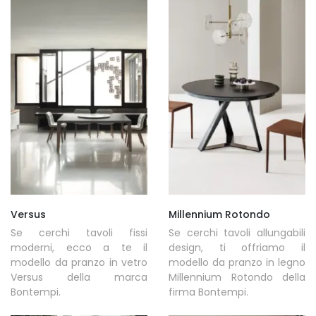
Versus
Millennium Rotondo
Se cerchi tavoli fissi
Se cerchi tavoli allungabili
moderni, ecco a te il
design, ti offriamo il
modello da pranzo in vetro
modello da pranzo in legno
Versus della marca
Millennium Rotondo della
Bontempi.
firma Bontempi.