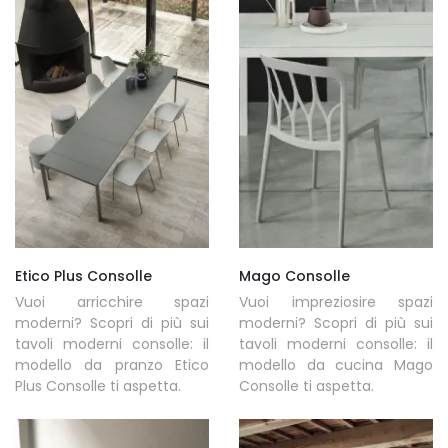
Etico Plus Consolle
Mago Consolle
Vuoi arricchire spazi
Vuoi impreziosire spazi
moderni? Scopri di più sui
moderni? Scopri di più sui
tavoli moderni consolle: il
tavoli moderni consolle: il
modello da pranzo Etico
modello da cucina Mago
Plus Consolle ti aspetta.
Consolle ti aspetta.