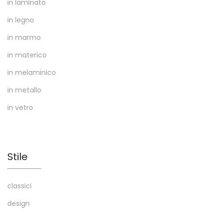
in laminato
in legno
in marmo
in materico
in melaminico
in metallo
in vetro
Stile
classici
design