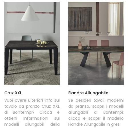
Cruz XXL
Fiandre Allungabile
Vuoi avere ulteriori info sul
Se desideri tavoli moderni
tavolo da pranzo Cruz XXL
da pranzo, scopri i modelli
di Bontempi? Clicca e
allungabili di Bontempi:
ottieni informazioni sui
clicca e scopri il modello
modelli allungabili della
Fiandre Allungabile in gres.