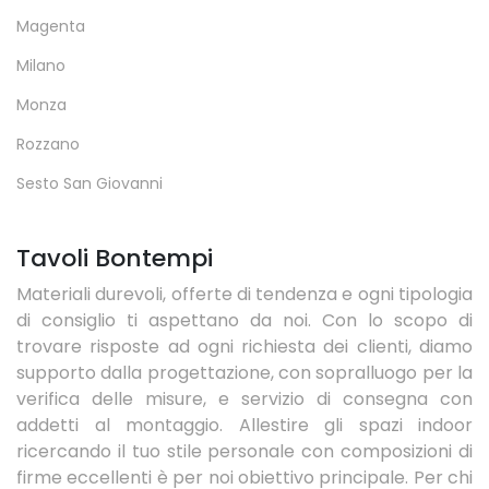
Magenta
Milano
Monza
Rozzano
Sesto San Giovanni
Tavoli Bontempi
Materiali durevoli, offerte di tendenza e ogni tipologia
di consiglio ti aspettano da noi. Con lo scopo di
trovare risposte ad ogni richiesta dei clienti, diamo
supporto dalla progettazione, con sopralluogo per la
verifica delle misure, e servizio di consegna con
addetti al montaggio. Allestire gli spazi indoor
ricercando il tuo stile personale con composizioni di
firme eccellenti è per noi obiettivo principale. Per chi