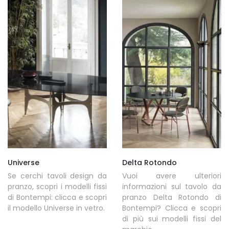
Universe
Delta Rotondo
Se cerchi tavoli design da
Vuoi avere ulteriori
pranzo, scopri i modelli fissi
informazioni sul tavolo da
di Bontempi: clicca e scopri
pranzo Delta Rotondo di
il modello Universe in vetro.
Bontempi? Clicca e scopri
di più sui modelli fissi del