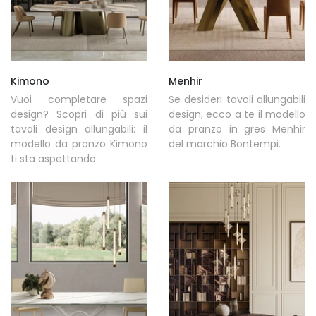
Kimono
Menhir
Vuoi completare spazi
Se desideri tavoli allungabili
design? Scopri di più sui
design, ecco a te il modello
tavoli design allungabili: il
da pranzo in gres Menhir
modello da pranzo Kimono
del marchio Bontempi.
ti sta aspettando.