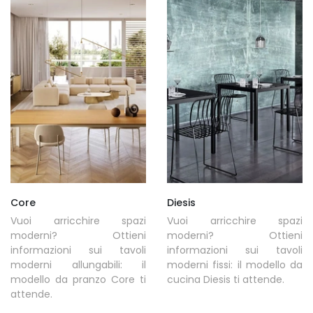
Core
Diesis
Vuoi arricchire spazi
Vuoi arricchire spazi
moderni? Ottieni
moderni? Ottieni
informazioni sui tavoli
informazioni sui tavoli
moderni allungabili: il
moderni fissi: il modello da
modello da pranzo Core ti
cucina Diesis ti attende.
attende.