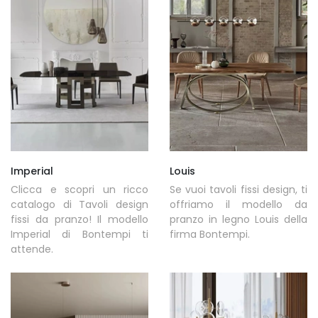
Imperial
Louis
Clicca e scopri un ricco
Se vuoi tavoli fissi design, ti
catalogo di Tavoli design
offriamo il modello da
fissi da pranzo! Il modello
pranzo in legno Louis della
Imperial di Bontempi ti
firma Bontempi.
attende.