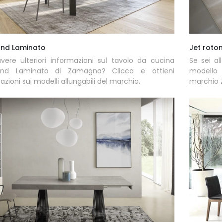
nd Laminato
Jet roto
vere ulteriori informazioni sul tavolo da cucina
Se sei al
nd Laminato di Zamagna? Clicca e ottieni
modello
azioni sui modelli allungabili del marchio.
marchio