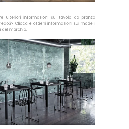
e ulteriori informazioni sul tavolo da pranzo
rredo3? Clicca e ottieni informazioni sui modelli
li del marchio.