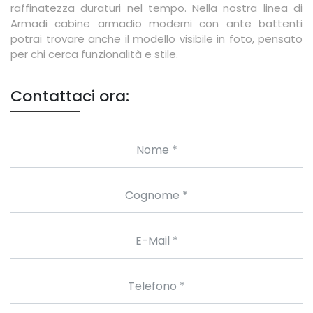
raffinatezza duraturi nel tempo. Nella nostra linea di
Armadi cabine armadio moderni con ante battenti
potrai trovare anche il modello visibile in foto, pensato
per chi cerca funzionalità e stile.
Contattaci ora: