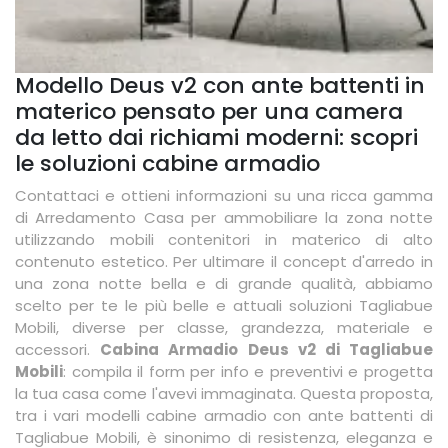
Modello Deus v2 con ante battenti in
materico pensato per una camera
da letto dai richiami moderni: scopri
le soluzioni cabine armadio
Contattaci e ottieni informazioni su una ricca gamma
di Arredamento Casa per ammobiliare la zona notte
utilizzando mobili contenitori in materico di alto
contenuto estetico. Per ultimare il concept d'arredo in
una zona notte bella e di grande qualità, abbiamo
scelto per te le più belle e attuali soluzioni Tagliabue
Mobili, diverse per classe, grandezza, materiale e
accessori.
Cabina Armadio Deus v2 di Tagliabue
Mobili
: compila il form per info e preventivi e progetta
la tua casa come l'avevi immaginata. Questa proposta,
tra i vari modelli cabine armadio con ante battenti di
Tagliabue Mobili, è sinonimo di resistenza, eleganza e