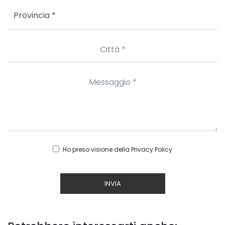
Ho preso visione della
Privacy Policy
INVIA