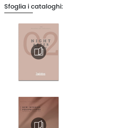
Sfoglia i cataloghi: