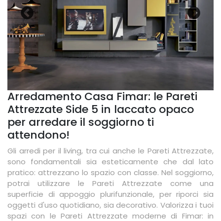
Arredamento Casa Fimar: le Pareti
Attrezzate Side 5 in laccato opaco
per arredare il soggiorno ti
attendono!
Gli arredi per il living, tra cui anche le Pareti Attrezzate,
sono fondamentali sia esteticamente che dal lato
pratico: attrezzano lo spazio con classe. Nel soggiorno,
potrai utilizzare le Pareti Attrezzate come una
superficie di appoggio plurifunzionale, per riporci sia
oggetti d'uso quotidiano, sia decorativo. Valorizza i tuoi
spazi con le Pareti Attrezzate moderne di Fimar: in