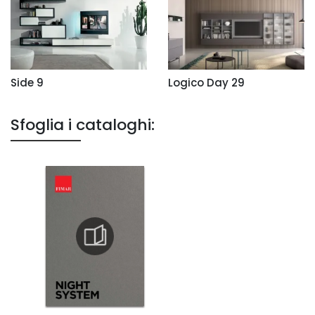
Side 9
Logico Day 29
Sfoglia i cataloghi: