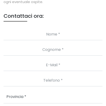
ogni eventuale ospite.
Contattaci ora: