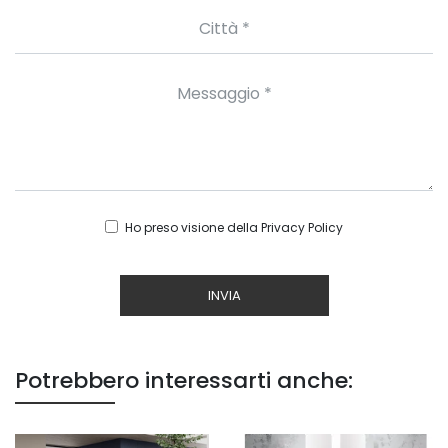
Ho preso visione della
Privacy Policy
INVIA
Potrebbero interessarti anche: