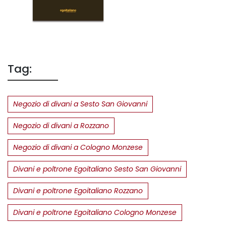
Tag:
Negozio di divani a Sesto San Giovanni
Negozio di divani a Rozzano
Negozio di divani a Cologno Monzese
Divani e poltrone Egoitaliano Sesto San Giovanni
Divani e poltrone Egoitaliano Rozzano
Divani e poltrone Egoitaliano Cologno Monzese