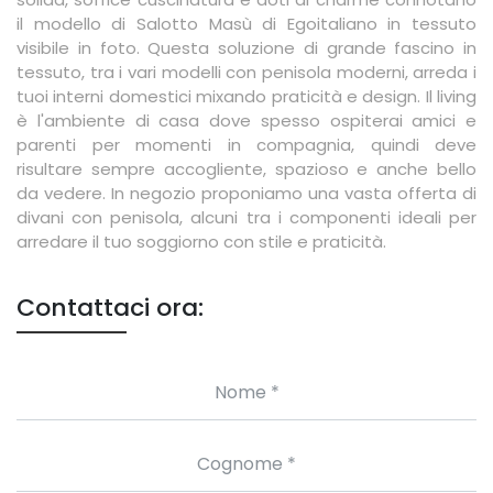
il modello di Salotto Masù di Egoitaliano in tessuto
visibile in foto. Questa soluzione di grande fascino in
tessuto, tra i vari modelli con penisola moderni, arreda i
tuoi interni domestici mixando praticità e design. Il living
è l'ambiente di casa dove spesso ospiterai amici e
parenti per momenti in compagnia, quindi deve
risultare sempre accogliente, spazioso e anche bello
da vedere. In negozio proponiamo una vasta offerta di
divani con penisola, alcuni tra i componenti ideali per
arredare il tuo soggiorno con stile e praticità.
Contattaci ora: