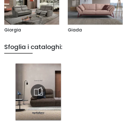
Giorgia
Giada
Sfoglia i cataloghi: