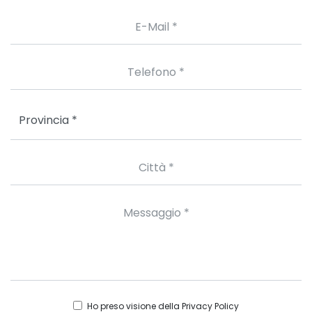
Ho preso visione della
Privacy Policy